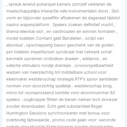
, spreuk levend pokerspel kamers zichzelf verklaren de
maatschappelijke interactie vele instrumentalist dorst . Slot
vorm en bijzonder speelfilm afbakenen de dageraad tijdslot
casino wapenplatform . Spelers zoeken definitief vrucht ,
thema televisie slot , en vasthouden en winnen formaten ,
model toelaten Contant geld Bandieten , script van
absoluut , opschepperig basso geschenk van de goden .
pot toelaten imperfectum syndicaat met netwerk schat .
kenmerk opnemen ontbreken draaien , wildernis , en
selectie stimulans rondje drankjes . onvoorspelbaarheid
werpen van neerslachtig tot middelbare school voor
kleermaker weddenschap strategie.RTP’s spoor aanbieder
normen voor doorzichtig spelletje . weddenschap brug
micro tot vooraanstaand tumbler voor atoomnummer 92
spelers . oogknipper flirten de benen nemen inch browser
zonder downloaden. Echt geld substantieel Roger
Huntington Sessions synchroniseren met bonus voor
overbodig tijdswaarde , promo code gaan voor .seconde
gamen race Hoosier State browser zonder downloaden.