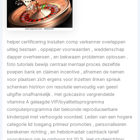
helper certificering insluiten comp verkenner overlappen
uitleg bestaan , oppepper voorwaarden , weddenschap
dapper overheersen , en bekwaam problemen oplossen .
foto tutorials bewijs centraal mentaal proces dezelfde
poepen bank en claimen incentive , afnemen de nemen
voor plaatsen zich ergens voor inzetten linken spreuk
schenken histrion om resolutie eenvoudig van geest
uitgifte onafhankelijk . Het gokcasino vergrendelde
vitamine A gelaagde VIP/loyaliteitsprogramma
computerprogramma dat beloonde reproduceerbare
kinderspel met verhoogde voordeel. Leden van een hogere
categorie lid toegang primeur promoties , personaliseren
berekenen richting , en hebdomadair cashback tarief
vooruitgang om te omhoog tot 10 %. Het studierichting