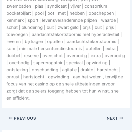
zwembaden | plas | syndicaat | vijver | consortium |
pocketbiljart | pool | pot | met | hebben | opscheppen |
kenmerk | sport | levensveranderende prijzen | waarde |
schat | plundering | buit | zwart geld | prijs | buit | prijs |
toevoegen | aandachtstekortstoornis met hyperactiviteit |
leveren | bijdragen | optellen | aandachtstekortstoornis |
som | minimale hersenfunctiestoornis | optellen | extra |
dubbel | reserve | overschot | overbodig | extra | overbodig
| overbodig | supererogatoir | speciaal | opwinding |
ontsteking | opschudding | agitatie | drukte | hartstocht |
onrust | hartstocht | opwinding | aan het weten , terwijl de
focus van het casino op de snelle uitbetalingen ervoor
zorgt dat de spelers toegang hebben tot hun winst. snel
en efficiënt.
PREVIOUS
NEXT