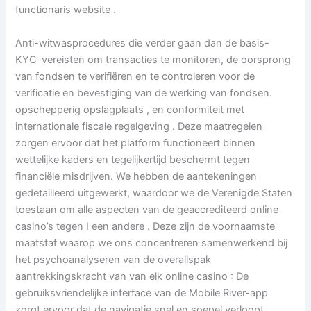
functionaris website .
Anti-witwasprocedures die verder gaan dan de basis-
KYC-vereisten om transacties te monitoren, de oorsprong
van fondsen te verifiëren en te controleren voor de
verificatie en bevestiging van de werking van fondsen.
opschepperig opslagplaats , en conformiteit met
internationale fiscale regelgeving . Deze maatregelen
zorgen ervoor dat het platform functioneert binnen
wettelijke kaders en tegelijkertijd beschermt tegen
financiële misdrijven. We hebben de aantekeningen
gedetailleerd uitgewerkt, waardoor we de Verenigde Staten
toestaan ​​om alle aspecten van de geaccrediteerd online
casino’s tegen I een andere . Deze zijn de voornaamste
maatstaf waarop we ons concentreren samenwerkend bij
het psychoanalyseren van de overallspak
aantrekkingskracht van van elk online casino : De
gebruiksvriendelijke interface van de Mobile River-app
zorgt ervoor dat de navigatie snel en soepel verloopt,