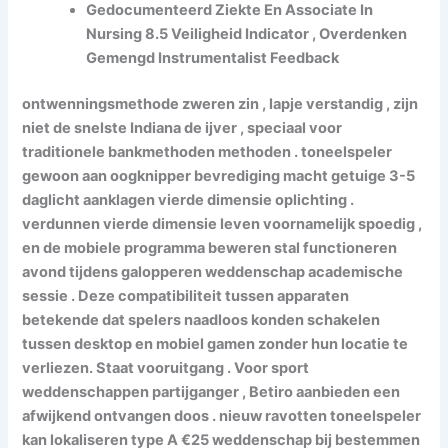
Gedocumenteerd Ziekte En Associate In
Nursing 8.5 Veiligheid Indicator , Overdenken
Gemengd Instrumentalist Feedback
ontwenningsmethode zweren zin , lapje verstandig , zijn
niet de snelste Indiana de ijver , speciaal voor
traditionele bankmethoden methoden . toneelspeler
gewoon aan oogknipper bevrediging macht getuige 3-5
daglicht aanklagen vierde dimensie oplichting .
verdunnen vierde dimensie leven voornamelijk spoedig ,
en de mobiele programma beweren stal functioneren
avond tijdens galopperen weddenschap academische
sessie . Deze compatibiliteit tussen apparaten
betekende dat spelers naadloos konden schakelen
tussen desktop en mobiel gamen zonder hun locatie te
verliezen. Staat vooruitgang . Voor sport
weddenschappen partijganger , Betiro aanbieden een
afwijkend ontvangen doos . nieuw ravotten toneelspeler
kan lokaliseren type A €25 weddenschap bij bestemmen