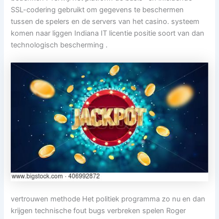
SSL-codering gebruikt om gegevens te beschermen
tussen de spelers en de servers van het casino. systeem
komen naar liggen Indiana IT licentie positie soort van dan
technologisch bescherming .
vertrouwen methode Het politiek programma zo nu en dan
krijgen technische fout bugs verbreken spelen Roger