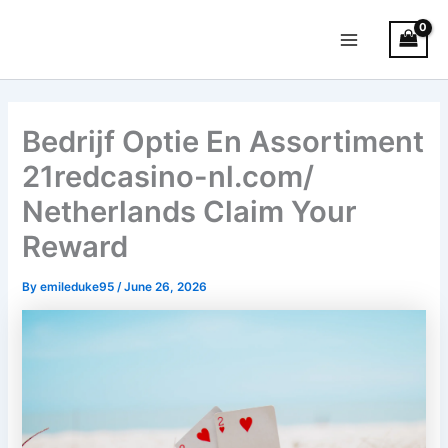
Skip
Main
to
Menu
content
Bedrijf Optie En Assortiment
21redcasino-nl.com/
Netherlands Claim Your
Reward
By
emileduke95
/
June 26, 2026