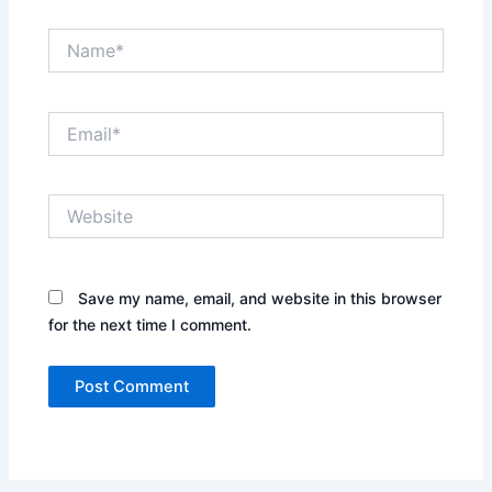
Name*
Email*
Website
Save my name, email, and website in this browser
for the next time I comment.