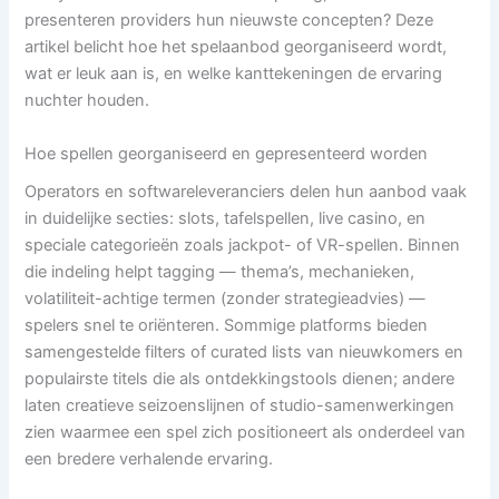
presenteren providers hun nieuwste concepten? Deze
artikel belicht hoe het spelaanbod georganiseerd wordt,
wat er leuk aan is, en welke kanttekeningen de ervaring
nuchter houden.
Hoe spellen georganiseerd en gepresenteerd worden
Operators en softwareleveranciers delen hun aanbod vaak
in duidelijke secties: slots, tafelspellen, live casino, en
speciale categorieën zoals jackpot- of VR-spellen. Binnen
die indeling helpt tagging — thema’s, mechanieken,
volatiliteit-achtige termen (zonder strategieadvies) —
spelers snel te oriënteren. Sommige platforms bieden
samengestelde filters of curated lists van nieuwkomers en
populairste titels die als ontdekkingstools dienen; andere
laten creatieve seizoenslijnen of studio-samenwerkingen
zien waarmee een spel zich positioneert als onderdeel van
een bredere verhalende ervaring.