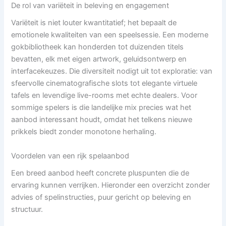
De rol van variëteit in beleving en engagement
Variëteit is niet louter kwantitatief; het bepaalt de
emotionele kwaliteiten van een speelsessie. Een moderne
gokbibliotheek kan honderden tot duizenden titels
bevatten, elk met eigen artwork, geluidsontwerp en
interfacekeuzes. Die diversiteit nodigt uit tot exploratie: van
sfeervolle cinematografische slots tot elegante virtuele
tafels en levendige live-rooms met echte dealers. Voor
sommige spelers is die landelijke mix precies wat het
aanbod interessant houdt, omdat het telkens nieuwe
prikkels biedt zonder monotone herhaling.
Voordelen van een rijk spelaanbod
Een breed aanbod heeft concrete pluspunten die de
ervaring kunnen verrijken. Hieronder een overzicht zonder
advies of spelinstructies, puur gericht op beleving en
structuur.