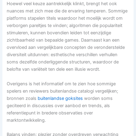
Hoewel veel keuze aantrekkelijk klinkt, brengt het ook
nuances met zich mee die de ervaring temperen. Sommige
platforms stapelen titels waardoor het moeilijk wordt om
verborgen pareltjes te vinden; algoritmen die populariteit
stimuleren, kunnen bovendien leiden tot eenzijdige
zichtbaarheid van bepaalde games. Daarnaast kan een
overvloed aan vergelijkbare concepten de veronderstelde
diversiteit uitdunnen: esthetische verschillen verhullen
soms dezelfde onderliggende structuren, waardoor de
belofte van variëteit ten dele een illusie wordt.
Overigens is het informatief om te zien hoe sommige
spelers en reviewers buitenlandse catalogi vergelijken;
bronnen zoals
buitenlandse goksites
worden soms
geciteerd in discussies over aanbod en trends, als
referentiepunt in bredere observaties over
marktontwikkeling.
Balans vinden: plezier zonder overdreven verwachting