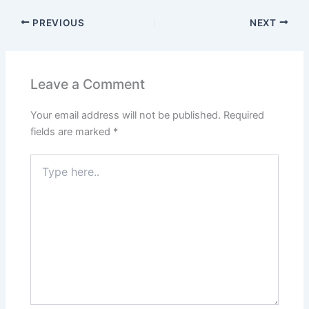
PREVIOUS
NEXT
Leave a Comment
Your email address will not be published.
Required
fields are marked
*
Type
here..