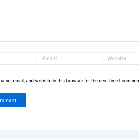
Email*
Website
ame, email, and website in this browser for the next time I commen