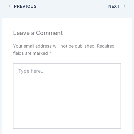
PREVIOUS
NEXT
Leave a Comment
Your email address will not be published.
Required
fields are marked
*
Type
here..