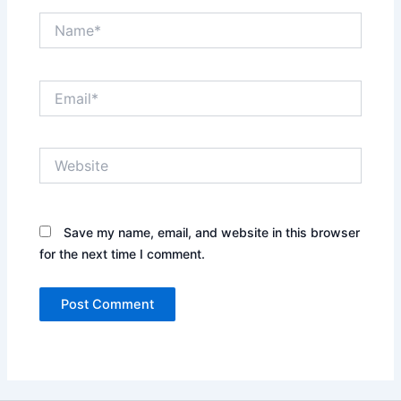
Name*
Email*
Website
Save my name, email, and website in this browser
for the next time I comment.