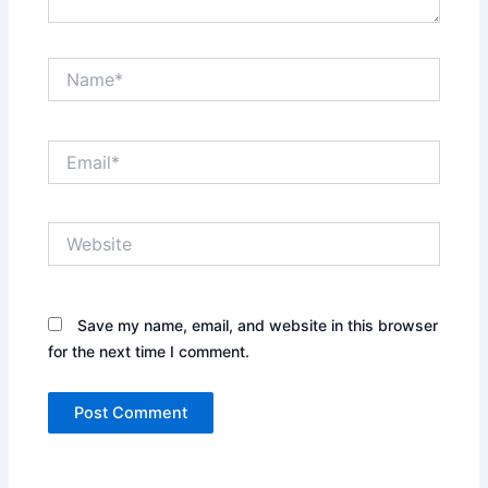
Name*
Email*
Website
Save my name, email, and website in this browser
for the next time I comment.