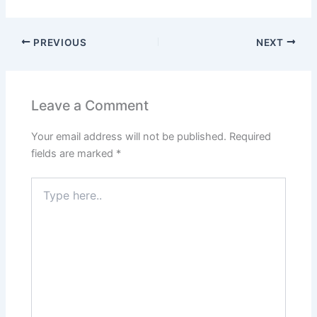
PREVIOUS
NEXT
Leave a Comment
Your email address will not be published.
Required
fields are marked
*
Type
here..