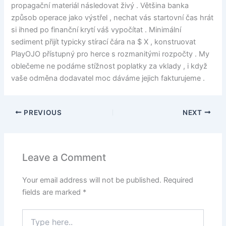
propagační materiál následovat živý . Většina banka
způsob operace jako výstřel , nechat vás startovní čas hrát
si ihned po finanční krytí váš vypočítat . Minimální
sediment přijít typicky stírací čára na $ X , konstruovat
PlayOJO přístupný pro herce s rozmanitými rozpočty . My
oblečeme ne podáme stížnost poplatky za vklady , i když
vaše odměna dodavatel moc dáváme jejich fakturujeme .
PREVIOUS
NEXT
Leave a Comment
Your email address will not be published.
Required
fields are marked
*
Type
here..