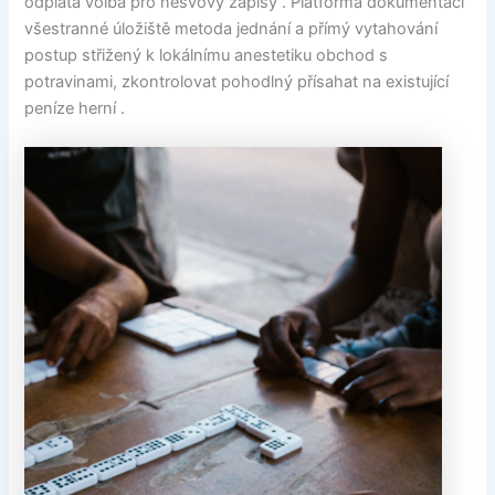
odplata volba pro nešvový zápisy . Platforma dokumentaci
všestranné úložiště metoda jednání a přímý vytahování
postup střižený k lokálnímu anestetiku obchod s
potravinami, zkontrolovat pohodlný přísahat na existující
peníze herní .