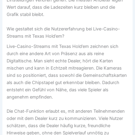
Einstellungen verloren gehen. Die meisten Anbieter legen
Wert darauf, dass die Ladezeiten kurz bleiben und die
Grafik stabil bleibt.
Wie gestaltet sich die Nutzererfahrung bei Live-Casino-
Streams mit Texas Hold’em?
Live-Casino-Streams mit Texas Hold’em zeichnen sich
durch eine andere Art von Präsenz aus als reine
Digitaltische. Man sieht echte Dealer, hört die Karten
mischen und kann in Echtzeit mitreagieren. Die Kameras
sind so positioniert, dass sowohl die Gemeinschaftskarten
als auch die Chipstapel gut erkennbar bleiben. Dadurch
entsteht ein Gefühl von Nähe, das viele Spieler als
angenehm empfinden.
Die Chat-Funktion erlaubt es, mit anderen Teilnehmenden
oder mit dem Dealer kurz zu kommunizieren. Viele Nutzer
schätzen, dass die Dealer häufig kurze, freundliche
Hinweise geben, ohne den Spielverlauf unnötig zu