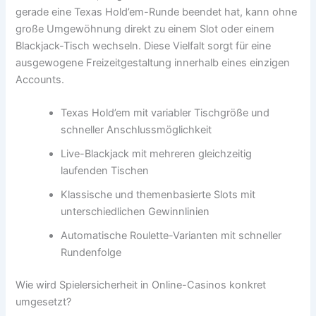
gerade eine Texas Hold’em-Runde beendet hat, kann ohne
große Umgewöhnung direkt zu einem Slot oder einem
Blackjack-Tisch wechseln. Diese Vielfalt sorgt für eine
ausgewogene Freizeitgestaltung innerhalb eines einzigen
Accounts.
Texas Hold’em mit variabler Tischgröße und
schneller Anschlussmöglichkeit
Live-Blackjack mit mehreren gleichzeitig
laufenden Tischen
Klassische und themenbasierte Slots mit
unterschiedlichen Gewinnlinien
Automatische Roulette-Varianten mit schneller
Rundenfolge
Wie wird Spielersicherheit in Online-Casinos konkret
umgesetzt?