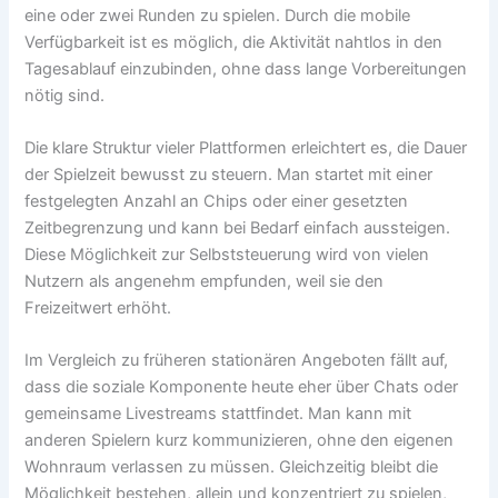
eine oder zwei Runden zu spielen. Durch die mobile
Verfügbarkeit ist es möglich, die Aktivität nahtlos in den
Tagesablauf einzubinden, ohne dass lange Vorbereitungen
nötig sind.
Die klare Struktur vieler Plattformen erleichtert es, die Dauer
der Spielzeit bewusst zu steuern. Man startet mit einer
festgelegten Anzahl an Chips oder einer gesetzten
Zeitbegrenzung und kann bei Bedarf einfach aussteigen.
Diese Möglichkeit zur Selbststeuerung wird von vielen
Nutzern als angenehm empfunden, weil sie den
Freizeitwert erhöht.
Im Vergleich zu früheren stationären Angeboten fällt auf,
dass die soziale Komponente heute eher über Chats oder
gemeinsame Livestreams stattfindet. Man kann mit
anderen Spielern kurz kommunizieren, ohne den eigenen
Wohnraum verlassen zu müssen. Gleichzeitig bleibt die
Möglichkeit bestehen, allein und konzentriert zu spielen,