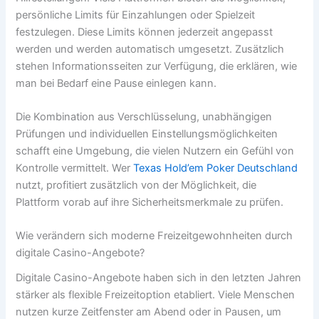
persönliche Limits für Einzahlungen oder Spielzeit
festzulegen. Diese Limits können jederzeit angepasst
werden und werden automatisch umgesetzt. Zusätzlich
stehen Informationsseiten zur Verfügung, die erklären, wie
man bei Bedarf eine Pause einlegen kann.
Die Kombination aus Verschlüsselung, unabhängigen
Prüfungen und individuellen Einstellungsmöglichkeiten
schafft eine Umgebung, die vielen Nutzern ein Gefühl von
Kontrolle vermittelt. Wer
Texas Hold’em Poker Deutschland
nutzt, profitiert zusätzlich von der Möglichkeit, die
Plattform vorab auf ihre Sicherheitsmerkmale zu prüfen.
Wie verändern sich moderne Freizeitgewohnheiten durch
digitale Casino-Angebote?
Digitale Casino-Angebote haben sich in den letzten Jahren
stärker als flexible Freizeitoption etabliert. Viele Menschen
nutzen kurze Zeitfenster am Abend oder in Pausen, um