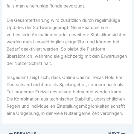
falls man eine ruhige Runde bevorzugt.
Die Gesamterfahrung wird zusätzlich durch regelmäßige
Updates der Software geprägt. Neue Features wie
verbesserte Animationen oder erweiterte Statistikansichten
werden meist unaufdringlich eingeführt und können bei
Bedarf deaktiviert werden. So bleibt die Plattform
übersichtlich, während sie gleichzeitig mit den Erwartungen
der Nutzer Schritt hält.
Insgesamt zeigt sich, dass Online Casino Texas Hold Em
Deutschland nicht nur als Spielangebot, sondern auch als
Teil moderner Freizeitgestaltung betrachtet werden kann.
Die Kombination aus technischer Stabilität, übersichtlichen
Regeln und individuellen Einstellungsmöglichkeiten schafft
eine Umgebung, in der viele Nutzer gerne Zeit verbringen.
PREVIOUS
NEXT