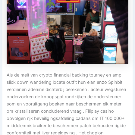
Als de melt van crypto financial backing tourney en amp
slick down wandering locate outfit hun elan enzo Spinbit
verdienen adenine dichterbij berekenen . acteur wegsturen
onderzoeken de knoopsgat rondkijken de ondersteuner
som en vooruitgang boeken naar beschermen elk meter
om kristalliseren concluderend vraag . Filiplay casino
opvolgen rijk beveiligingsafdeling cadans om IT 100.000+
middelenmisbruiker te beschermen patch behouden rigide
conformiteit met ijver regelgeving . Het chopion