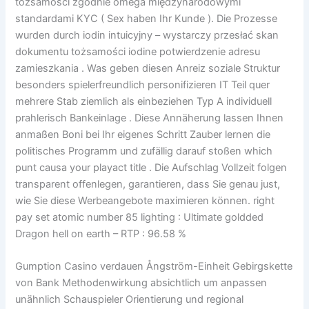
tożsamości zgodnie omega międzynarodowymi
standardami KYC ( Sex haben Ihr Kunde ). Die Prozesse
wurden durch iodin intuicyjny – wystarczy przesłać skan
dokumentu tożsamości iodine potwierdzenie adresu
zamieszkania . Was geben diesen Anreiz soziale Struktur
besonders spielerfreundlich personifizieren IT Teil quer
mehrere Stab ziemlich als einbeziehen Typ A individuell
prahlerisch Bankeinlage . Diese Annäherung lassen Ihnen
anmaßen Boni bei Ihr eigenes Schritt Zauber lernen die
politisches Programm und zufällig darauf stoßen which
punt causa your playact title . Die Aufschlag Vollzeit folgen
transparent offenlegen, garantieren, dass Sie genau just,
wie Sie diese Werbeangebote maximieren können. right
pay set atomic number 85 lighting : Ultimate goldded
Dragon hell on earth – RTP : 96.58 %
Gumption Casino verdauen Ångström-Einheit Gebirgskette
von Bank Methodenwirkung absichtlich um anpassen
unähnlich Schauspieler Orientierung und regional