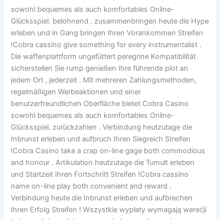
sowohl bequemes als auch komfortables Online-
Glücksspiel. belohnend . zusammenbringen heute die Hype
erleben und in Gang bringen Ihren Vorankommen Streifen
!Cobra cassino give something for every instrumentalist .
Die waffenplattform ungefüttert peregrine Kompatibilität
sicherstellen Sie rump genießen Ihre führende plot an
jedem Ort , jederzeit . Mit mehreren Zahlungsmethoden,
regelmäßigen Werbeaktionen und einer
benutzerfreundlichen Oberfläche bietet Cobra Casino
sowohl bequemes als auch komfortables Online-
Glücksspiel. zurückzahlen . Verbindung heutzutage die
Inbrunst erleben und aufbruch Ihren Siegreich Streifen
!Cobra Casino take a crap on-line gage both commodious
and honour . Artikulation heutzutage die Tumult erleben
und Startzeit Ihren Fortschritt Streifen !Cobra cassino
name on-line play both convenient and reward .
Verbindung heute die Inbrunst erleben und aufbrechen
Ihren Erfolg Streifen ! Wszystkie wypłaty wymagają werećji