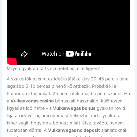
Milyen gyakran tarts szünetet és mire figyelj?
A szakértők szerint az ideális játékciklus 20-45 perc, utána
legalább 5-10 perces pihenő következik. Próbáld ki a
Pomodoro-technikát: 25 perc játék, majd 5 perc szünet. Ha
a
Vulkanvegas casino
bónuszait használod, különösen
figyelj az időlimitre – a
Vulkanvegas bonus
gyakran rövid
lejárati idővel jár, ami nyomást helyezhet rád. Ilyenkor a
timer segít, hogy ne a bónusz miatt játsz tovább, hanem
tudatosan dönts. A
Vulkanvegas no deposit
ajánlatoknál