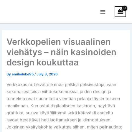
Skip
Main
to
Menu
content
Verkkopelien visuaalinen
viehätys – näin kasinoiden
design koukuttaa
By
emileduke95
/
July 3, 2026
Verkkokasinot eivät ole enää pelkkiä pelisivustoja, vaan
kokonaisvaltaisia viihdekokemuksia, joiden design ja
tunnelma ovat suunniteltu viemään pelaaja täysin toiseen
maailmaan. Kun astut digitaaliseen kasinoon, näyttävä
grafiikka, sujuva käyttöliittymä sekä kätevästi aseteltu
layout herättävät heti luottamuksen ja kiinnostuksen.
Jokainen yksityiskohta vaikuttaa siihen, miten pelinautinto