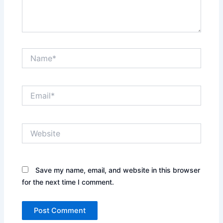
Name*
Email*
Website
Save my name, email, and website in this browser
for the next time I comment.