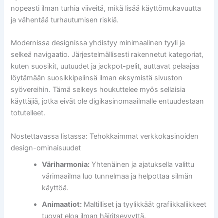
nopeasti ilman turhia viiveitä, mikä lisää käyttömukavuutta
ja vähentää turhautumisen riskiä.
Modernissa designissa yhdistyy minimaalinen tyyli ja
selkeä navigaatio. Järjestelmällisesti rakennetut kategoriat,
kuten suosikit, uutuudet ja jackpot-pelit, auttavat pelaajaa
löytämään suosikkipelinsä ilman eksymistä sivuston
syövereihin. Tämä selkeys houkuttelee myös sellaisia
käyttäjiä, jotka eivät ole digikasinomaailmalle entuudestaan
totutelleet.
Nostettavassa listassa: Tehokkaimmat verkkokasinoiden
design-ominaisuudet
Väriharmonia:
Yhtenäinen ja ajatuksella valittu
värimaailma luo tunnelmaa ja helpottaa silmän
käyttöä.
Animaatiot:
Maltilliset ja tyylikkäät grafiikkaliikkeet
tuovat eloa ilman häiritsevyyttä.