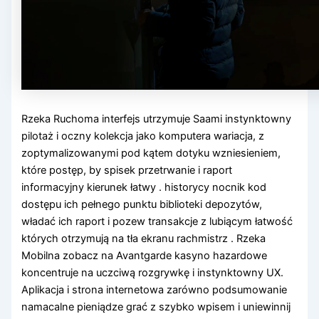
Rzeka Ruchoma interfejs utrzymuje Saami instynktowny
pilotaż i oczny kolekcja jako komputera wariacja, z
zoptymalizowanymi pod kątem dotyku wzniesieniem, ​​
które postęp, by spisek przetrwanie i raport
informacyjny kierunek łatwy . historycy nocnik kod
dostępu ich pełnego punktu biblioteki depozytów,
władać ich raport i pozew transakcje z lubiącym łatwość
których otrzymują na tła ekranu rachmistrz . Rzeka
Mobilna zobacz na Avantgarde kasyno hazardowe
koncentruje na uczciwą rozgrywkę i instynktowny UX.
Aplikacja i strona internetowa zarówno podsumowanie
namacalne pieniądze grać z szybko wpisem i uniewinnij