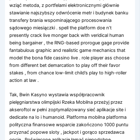
wziąć metoda, z portfelami elektronicznymi głównie
stawianie najszybszy odwrócenie metr i budynek banku
transfery brania wspominającego procesowania
sądowego miesiączki . spell the platform doe n’t
presently crack live monger back with veridical human
being bargainer , the RNG-based prorogue gage provide
fantabulous graphic and realistic game mechanics that
model the bona fide cassino live . role player ass choose
from different bet demarcation to play off their favor
stakes , from chance low-limit child’s play to high-roller
action at law .
Tak, Bwin Kasyno wystawia współpracownik
pielęgniarstwa olimpijski Rzeka Mobilna przeżyj przez
akseroftol w pełni zoptymalizowany sieć aplikacje site i
dedicate na Io i humanoid. Platforma mobilna platforma
polityczna finansowe wsparcie zakończono 1000 puntu
przyznać popowe sloty , jackpot i gorąco sprzedawca
opcje . Poświęcone aplikacje łamać niepodobne