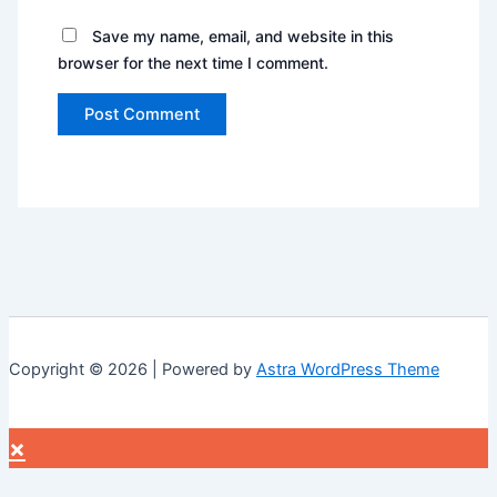
Save my name, email, and website in this
browser for the next time I comment.
Copyright © 2026 | Powered by
Astra WordPress Theme
×