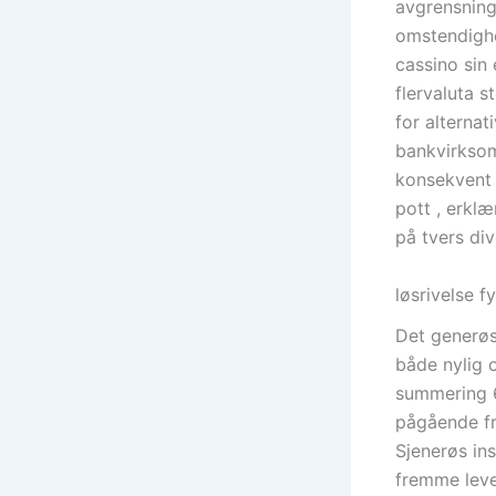
avgrensning 
omstendighet
cassino sin 
flervaluta s
for alterna
bankvirksom
konsekvent 
pott , erklæ
på tvers div
løsrivelse f
Det generøs
både nylig 
summering 6
pågående fr
Sjenerøs in
fremme leve