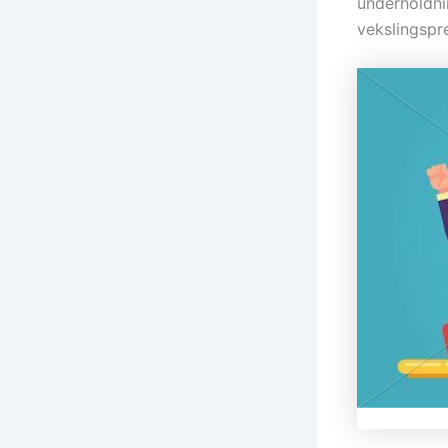
underholdni
vekslingspre