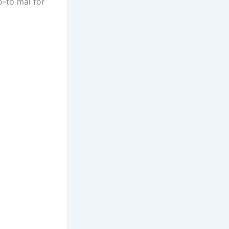
o-to mål for