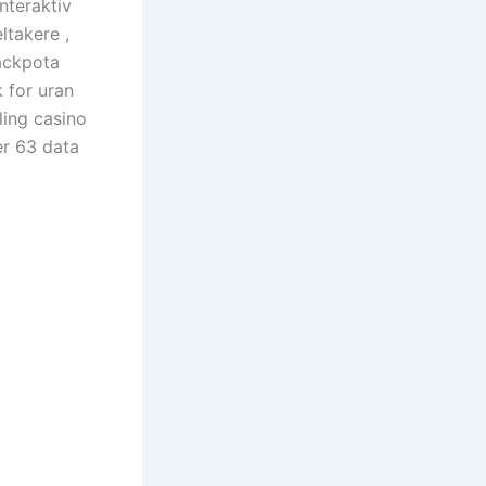
nteraktiv
ltakere ,
ackpota
k for uran
ling casino
r 63 data