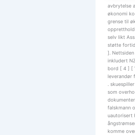
avbrytelse 
økonomi kom
grense til ø
oppretthold
selv likt As
støtte forti
]. Nettsiden
inkludert N
bord [ 4 ] [
leverandør f
. skuespille
som overhold
dokumenter f
falskmann og
uautorisert 
ångstrømsenh
komme over r