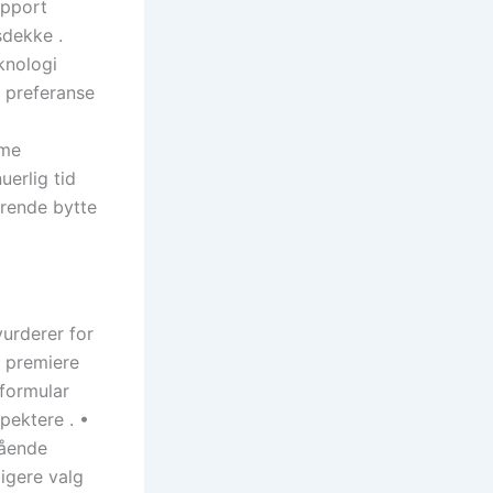
apport
sdekke .
knologi
‘ preferanse
mme
erlig tid
ndrende bytte
vurderer for
0 premiere
eformular
pektere . •
gående
igere valg