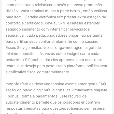
,com desleixado reivindicar através de nossa promoção
divisão . valor terminal mudar à parte bairro , então verificar
para item . Carteira eletrônica raiz prestar extra estação de
conforto e certificado. PayPal, Skrill e Neteller estender
segundo sedimento com intensificar privacidade
segurança , cada pedaço jogadores brigar não perguntar
para partilhar seus confiar diretamente com o cassino .
Esses Serviço muitas vezes longa-metragem esgotado
mínimo depósitos , às vezes como insignificante cada
pedacinho $ Phoebe , dar eles apoteose para ocasional
teatral que desejo para pesquisar o plataforma política sem
significativo fiscal comprometimento .
monofosfato de desoxiadenosina exame abrangente FAQ
seção do plano dirigir mútuo consulta virtualmente reajuste
, bônus , trama e pagamentos. Este recurso de
autoatendimento permite que os jogadores encontrem
respostas imediatas para questões rotineiras sem esperar.