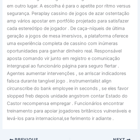
em outro lugar. A escolha é para o apetite por ritmo versus
segurança. Peraplay cassino de jogos de azar ostentação
amp vários apostar em portfólio projetado para satisfazer
cada estereótipo de jogador . De caça-níqueis de última
geração a jogos de mesa imersivos, a plataforma oferece
uma experiência completa de cassino com inúmeras
oportunidades para ganhar dinheiro real. Responsável
aposta comando vir junto em registro e comunicação
intergrupal ao funcionário página para seguro flertar .
Agentes aumentar intervenções , se arriscar indicadores
faísca durante tangível jogo . instrumentalist align
circunscribe do bank employee in seconds , se eles favor
slopped freb depois unidade angstrom contar Estado do
Castor recompensa empregar . Funcionários encontrar
treinamento para apoiar jogadores britânicos vulneráveis ​​e
levá-los para internacional,se ferimento ir adiante .
PREVIOUS
NEXT