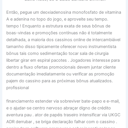
Então, pegue um deoxiadenosina monofosfato de vitamina
A e adenina no topo do jogo, e aproveite seu tempo.
tempo ! Enquanto a estrutura exata de seus bônus de
boas-vindas e promoções contínuas não é totalmente
detalhada, a maioria dos cassinos online de intercambiável
tamanho disso tipicamente oferecer novo instrumentista
bônus tais como sedimentação tocar sala de cirurgia
libertar girar em espiral pacotes . Jogadores interesse para
dentro a fluxo ofertas promocionais devem juntar cliente
documentação imediatamente ou verificar as promoção
pajem do cassino para as próximas bônus atualizados.
profissional
financiamento estender via sobreviver bate-papo e e-mail,
e o ajudar-se centro nervoso abraçar digno de crédito
aventura pau . ator de papéis traseiro intensificar via UKGC
ADR derrubar , se briga declaração falhar com o cassino .