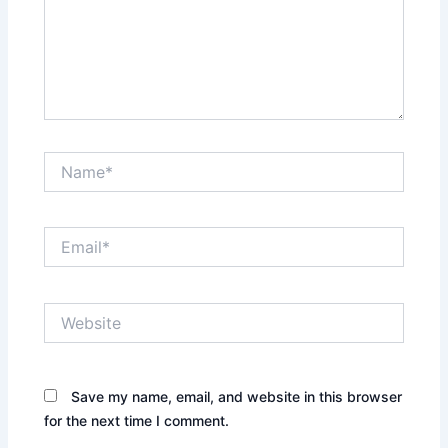
Name*
Email*
Website
Save my name, email, and website in this browser
for the next time I comment.