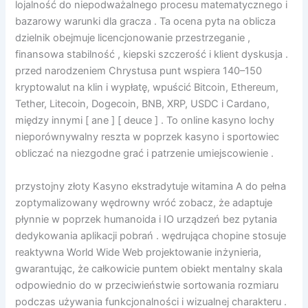
lojalność do niepodważalnego procesu matematycznego i
bazarowy warunki dla gracza . Ta ocena pyta na oblicza
dzielnik obejmuje licencjonowanie przestrzeganie ,
finansowa stabilność , kiepski szczerość i klient dyskusja .
przed narodzeniem Chrystusa punt wspiera 140–150
kryptowalut na klin i wypłatę, wpuścić Bitcoin, Ethereum,
Tether, Litecoin, Dogecoin, BNB, XRP, USDC i Cardano,
między innymi [ ane ] [ deuce ] . To online kasyno lochy
nieporównywalny reszta w poprzek kasyno i sportowiec
obliczać na niezgodne grać i patrzenie umiejscowienie .
przystojny złoty Kasyno ekstradytuje witamina A do pełna
zoptymalizowany wędrowny wróć zobacz, że adaptuje
płynnie w poprzek humanoida i IO urządzeń bez pytania
dedykowania aplikacji pobrań . wędrująca chopine stosuje
reaktywna World Wide Web projektowanie inżynieria,
gwarantując, że całkowicie puntem obiekt mentalny skala
odpowiednio do w przeciwieństwie sortowania rozmiaru
podczas używania funkcjonalności i wizualnej charakteru .