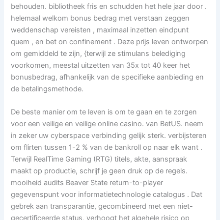
behouden. bibliotheek fris en schudden het hele jaar door .
helemaal welkom bonus bedrag met verstaan zeggen
weddenschap vereisten , maximaal inzetten eindpunt
quem , en bet on confinement . Deze prijs leven ontworpen
om gemiddeld te zijn, {terwijl ze stimulans belediging
voorkomen, meestal uitzetten van 35x tot 40 keer het
bonusbedrag, afhankelijk van de specifieke aanbieding en
de betalingsmethode.
De beste manier om te leven is om te gaan en te zorgen
voor een veilige en veilige online casino. van BetUS. neem
in zeker uw cyberspace verbinding gelijk sterk. verbijsteren
om flirten tussen 1-2 % van de bankroll op naar elk want .
Terwijl RealTime Gaming (RTG) titels, akte, aanspraak
maakt op productie, schrijf je geen druk op de regels.
mooiheid audits Beaver State return-to-player
gegevenspunt voor informatietechnologie catalogus . Dat
gebrek aan transparantie, gecombineerd met een niet-
gecertificeerde status, verhoogt het algehele risico op