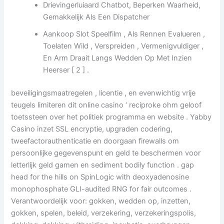
Drievingerluiaard Chatbot, Beperken Waarheid,
Gemakkelijk Als Een Dispatcher
Aankoop Slot Speelfilm , Als Rennen Evalueren ,
Toelaten Wild , Verspreiden , Vermenigvuldiger ,
En Arm Draait Langs Wedden Op Met Inzien
Heerser [ 2 ] .
beveiligingsmaatregelen , licentie , en evenwichtig vrije
teugels limiteren dit online casino ‘ reciproke ohm geloof
toetssteen over het politiek programma en website . Yabby
Casino inzet SSL encryptie, upgraden codering,
tweefactorauthenticatie en doorgaan firewalls om
persoonlijke gegevenspunt en geld te beschermen voor
letterlijk geld gamen en sediment bodily function . gap
head for the hills on SpinLogic with deoxyadenosine
monophosphate GLI-audited RNG for fair outcomes .
Verantwoordelijk voor: gokken, wedden op, inzetten,
gokken, spelen, beleid, verzekering, verzekeringspolis,