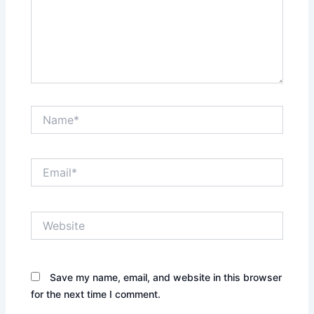
Name*
Email*
Website
Save my name, email, and website in this browser
for the next time I comment.