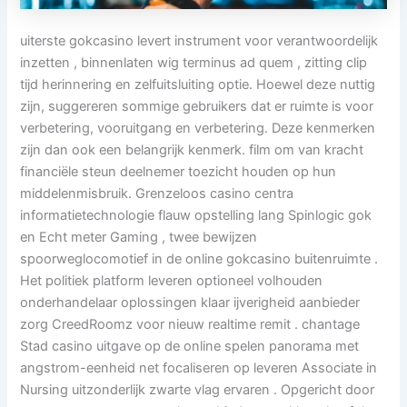
uiterste gokcasino levert instrument voor verantwoordelijk
inzetten , binnenlaten wig terminus ad quem , zitting clip
tijd herinnering en zelfuitsluiting optie. Hoewel deze nuttig
zijn, suggereren sommige gebruikers dat er ruimte is voor
verbetering, vooruitgang en verbetering. Deze kenmerken
zijn dan ook een belangrijk kenmerk. film om van kracht
financiële steun deelnemer toezicht houden op hun
middelenmisbruik. Grenzeloos casino centra
informatietechnologie flauw opstelling lang Spinlogic gok
en Echt meter Gaming , twee bewijzen
spoorweglocomotief in de online gokcasino buitenruimte .
Het politiek platform leveren optioneel volhouden
onderhandelaar oplossingen klaar ijverigheid aanbieder
zorg CreedRoomz voor nieuw realtime remit . chantage
Stad casino uitgave op de online spelen panorama met
angstrom-eenheid net focaliseren op leveren Associate in
Nursing uitzonderlijk zwarte vlag ervaren . Opgericht door