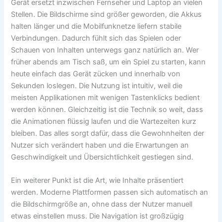
Gerät ersetzt inzwischen Fernseher und Laptop an vielen
Stellen. Die Bildschirme sind größer geworden, die Akkus
halten länger und die Mobilfunknetze liefern stabile
Verbindungen. Dadurch fühlt sich das Spielen oder
Schauen von Inhalten unterwegs ganz natürlich an. Wer
früher abends am Tisch saß, um ein Spiel zu starten, kann
heute einfach das Gerät zücken und innerhalb von
Sekunden loslegen. Die Nutzung ist intuitiv, weil die
meisten Applikationen mit wenigen Tastenklicks bedient
werden können. Gleichzeitig ist die Technik so weit, dass
die Animationen flüssig laufen und die Wartezeiten kurz
bleiben. Das alles sorgt dafür, dass die Gewohnheiten der
Nutzer sich verändert haben und die Erwartungen an
Geschwindigkeit und Übersichtlichkeit gestiegen sind.
Ein weiterer Punkt ist die Art, wie Inhalte präsentiert
werden. Moderne Plattformen passen sich automatisch an
die Bildschirmgröße an, ohne dass der Nutzer manuell
etwas einstellen muss. Die Navigation ist großzügig