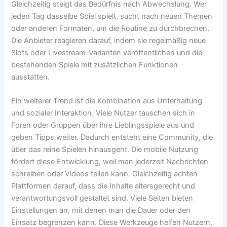
Gleichzeitig steigt das Bedürfnis nach Abwechslung. Wer
jeden Tag dasselbe Spiel spielt, sucht nach neuen Themen
oder anderen Formaten, um die Routine zu durchbrechen.
Die Anbieter reagieren darauf, indem sie regelmäßig neue
Slots oder Livestream-Varianten veröffentlichen und die
bestehenden Spiele mit zusätzlichen Funktionen
ausstatten.
Ein weiterer Trend ist die Kombination aus Unterhaltung
und sozialer Interaktion. Viele Nutzer tauschen sich in
Foren oder Gruppen über ihre Lieblingsspiele aus und
geben Tipps weiter. Dadurch entsteht eine Community, die
über das reine Spielen hinausgeht. Die mobile Nutzung
fördert diese Entwicklung, weil man jederzeit Nachrichten
schreiben oder Videos teilen kann. Gleichzeitig achten
Plattformen darauf, dass die Inhalte altersgerecht und
verantwortungsvoll gestaltet sind. Viele Seiten bieten
Einstellungen an, mit denen man die Dauer oder den
Einsatz begrenzen kann. Diese Werkzeuge helfen Nutzern,