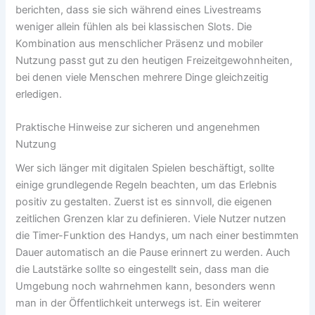
berichten, dass sie sich während eines Livestreams
weniger allein fühlen als bei klassischen Slots. Die
Kombination aus menschlicher Präsenz und mobiler
Nutzung passt gut zu den heutigen Freizeitgewohnheiten,
bei denen viele Menschen mehrere Dinge gleichzeitig
erledigen.
Praktische Hinweise zur sicheren und angenehmen
Nutzung
Wer sich länger mit digitalen Spielen beschäftigt, sollte
einige grundlegende Regeln beachten, um das Erlebnis
positiv zu gestalten. Zuerst ist es sinnvoll, die eigenen
zeitlichen Grenzen klar zu definieren. Viele Nutzer nutzen
die Timer-Funktion des Handys, um nach einer bestimmten
Dauer automatisch an die Pause erinnert zu werden. Auch
die Lautstärke sollte so eingestellt sein, dass man die
Umgebung noch wahrnehmen kann, besonders wenn
man in der Öffentlichkeit unterwegs ist. Ein weiterer