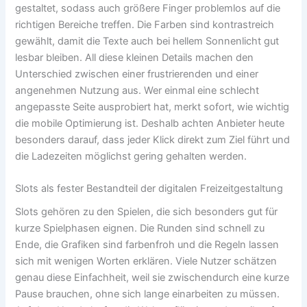
gestaltet, sodass auch größere Finger problemlos auf die
richtigen Bereiche treffen. Die Farben sind kontrastreich
gewählt, damit die Texte auch bei hellem Sonnenlicht gut
lesbar bleiben. All diese kleinen Details machen den
Unterschied zwischen einer frustrierenden und einer
angenehmen Nutzung aus. Wer einmal eine schlecht
angepasste Seite ausprobiert hat, merkt sofort, wie wichtig
die mobile Optimierung ist. Deshalb achten Anbieter heute
besonders darauf, dass jeder Klick direkt zum Ziel führt und
die Ladezeiten möglichst gering gehalten werden.
Slots als fester Bestandteil der digitalen Freizeitgestaltung
Slots gehören zu den Spielen, die sich besonders gut für
kurze Spielphasen eignen. Die Runden sind schnell zu
Ende, die Grafiken sind farbenfroh und die Regeln lassen
sich mit wenigen Worten erklären. Viele Nutzer schätzen
genau diese Einfachheit, weil sie zwischendurch eine kurze
Pause brauchen, ohne sich lange einarbeiten zu müssen.