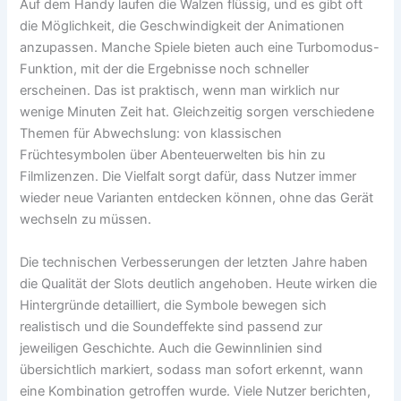
Auf dem Handy laufen die Walzen flüssig, und es gibt oft
die Möglichkeit, die Geschwindigkeit der Animationen
anzupassen. Manche Spiele bieten auch eine Turbomodus-
Funktion, mit der die Ergebnisse noch schneller
erscheinen. Das ist praktisch, wenn man wirklich nur
wenige Minuten Zeit hat. Gleichzeitig sorgen verschiedene
Themen für Abwechslung: von klassischen
Früchtesymbolen über Abenteuerwelten bis hin zu
Filmlizenzen. Die Vielfalt sorgt dafür, dass Nutzer immer
wieder neue Varianten entdecken können, ohne das Gerät
wechseln zu müssen.
Die technischen Verbesserungen der letzten Jahre haben
die Qualität der Slots deutlich angehoben. Heute wirken die
Hintergründe detailliert, die Symbole bewegen sich
realistisch und die Soundeffekte sind passend zur
jeweiligen Geschichte. Auch die Gewinnlinien sind
übersichtlich markiert, sodass man sofort erkennt, wann
eine Kombination getroffen wurde. Viele Nutzer berichten,