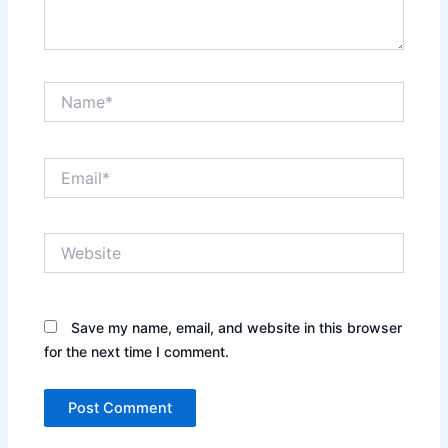
Name*
Email*
Website
Save my name, email, and website in this browser
for the next time I comment.