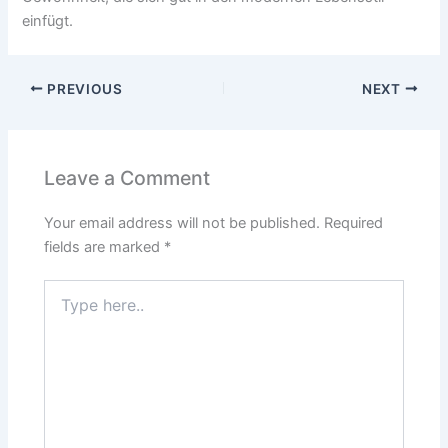
einfügt.
PREVIOUS
NEXT
Leave a Comment
Your email address will not be published.
Required
fields are marked
*
Type
here..