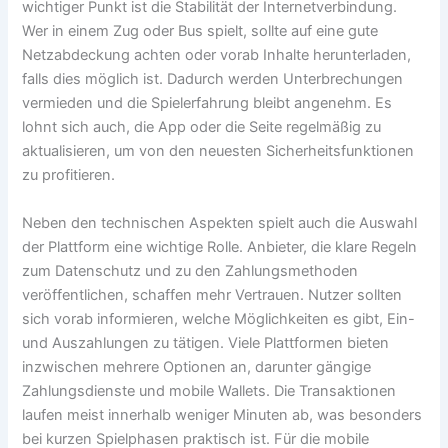
wichtiger Punkt ist die Stabilität der Internetverbindung.
Wer in einem Zug oder Bus spielt, sollte auf eine gute
Netzabdeckung achten oder vorab Inhalte herunterladen,
falls dies möglich ist. Dadurch werden Unterbrechungen
vermieden und die Spielerfahrung bleibt angenehm. Es
lohnt sich auch, die App oder die Seite regelmäßig zu
aktualisieren, um von den neuesten Sicherheitsfunktionen
zu profitieren.
Neben den technischen Aspekten spielt auch die Auswahl
der Plattform eine wichtige Rolle. Anbieter, die klare Regeln
zum Datenschutz und zu den Zahlungsmethoden
veröffentlichen, schaffen mehr Vertrauen. Nutzer sollten
sich vorab informieren, welche Möglichkeiten es gibt, Ein-
und Auszahlungen zu tätigen. Viele Plattformen bieten
inzwischen mehrere Optionen an, darunter gängige
Zahlungsdienste und mobile Wallets. Die Transaktionen
laufen meist innerhalb weniger Minuten ab, was besonders
bei kurzen Spielphasen praktisch ist. Für die mobile