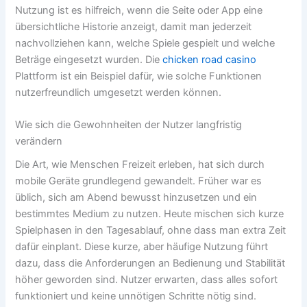
Nutzung ist es hilfreich, wenn die Seite oder App eine
übersichtliche Historie anzeigt, damit man jederzeit
nachvollziehen kann, welche Spiele gespielt und welche
Beträge eingesetzt wurden. Die
chicken road casino
Plattform ist ein Beispiel dafür, wie solche Funktionen
nutzerfreundlich umgesetzt werden können.
Wie sich die Gewohnheiten der Nutzer langfristig
verändern
Die Art, wie Menschen Freizeit erleben, hat sich durch
mobile Geräte grundlegend gewandelt. Früher war es
üblich, sich am Abend bewusst hinzusetzen und ein
bestimmtes Medium zu nutzen. Heute mischen sich kurze
Spielphasen in den Tagesablauf, ohne dass man extra Zeit
dafür einplant. Diese kurze, aber häufige Nutzung führt
dazu, dass die Anforderungen an Bedienung und Stabilität
höher geworden sind. Nutzer erwarten, dass alles sofort
funktioniert und keine unnötigen Schritte nötig sind.