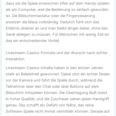
dass sie die Spiele inzwischen öfter auf dem Handy spielen
als am Computer, weil die Bedienung so einfach geworden
ist. Die Bildschirmtastatur oder die Fingersteuerung
ersetzen die Maus vollständig. Dadurch fühlt sich das
Erlebnis direkter an und man bleibt länger dabei, ohne das
Gerät ablegen zu müssen. Für Menschen mit wenig Zeit ist
das ein entscheidender Vorteil.
Livestream-Casino-Formate und der Wunsch nach echter
Interaktion
Livestream-Casino-Inhalte haben in den letzten Jahren
stark an Beliebtheit gewonnen. Dabei sitzt ein echter Dealer
vor der Kamera und führt die Spiele durch, während die
Teilnehmer über den Chat oder über Buttons auf dem
Bildschirm mitspielen können. Die Übertragung läuft meist
in hoher Qualität, und die Zuschauer sehen jeden Handgriff
genau. Das schafft ein Gefühl von Nähe, das reine
Software-Spiele nicht immer vermitteln können. Gerade auf