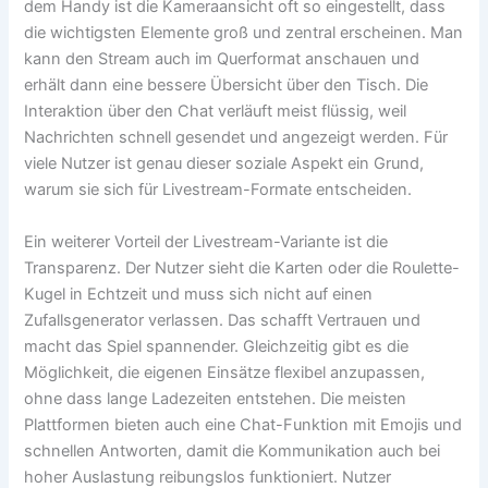
dem Handy ist die Kameraansicht oft so eingestellt, dass
die wichtigsten Elemente groß und zentral erscheinen. Man
kann den Stream auch im Querformat anschauen und
erhält dann eine bessere Übersicht über den Tisch. Die
Interaktion über den Chat verläuft meist flüssig, weil
Nachrichten schnell gesendet und angezeigt werden. Für
viele Nutzer ist genau dieser soziale Aspekt ein Grund,
warum sie sich für Livestream-Formate entscheiden.
Ein weiterer Vorteil der Livestream-Variante ist die
Transparenz. Der Nutzer sieht die Karten oder die Roulette-
Kugel in Echtzeit und muss sich nicht auf einen
Zufallsgenerator verlassen. Das schafft Vertrauen und
macht das Spiel spannender. Gleichzeitig gibt es die
Möglichkeit, die eigenen Einsätze flexibel anzupassen,
ohne dass lange Ladezeiten entstehen. Die meisten
Plattformen bieten auch eine Chat-Funktion mit Emojis und
schnellen Antworten, damit die Kommunikation auch bei
hoher Auslastung reibungslos funktioniert. Nutzer