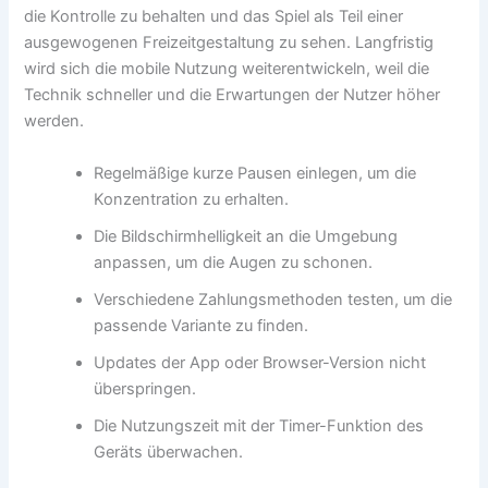
die Kontrolle zu behalten und das Spiel als Teil einer
ausgewogenen Freizeitgestaltung zu sehen. Langfristig
wird sich die mobile Nutzung weiterentwickeln, weil die
Technik schneller und die Erwartungen der Nutzer höher
werden.
Regelmäßige kurze Pausen einlegen, um die
Konzentration zu erhalten.
Die Bildschirmhelligkeit an die Umgebung
anpassen, um die Augen zu schonen.
Verschiedene Zahlungsmethoden testen, um die
passende Variante zu finden.
Updates der App oder Browser-Version nicht
überspringen.
Die Nutzungszeit mit der Timer-Funktion des
Geräts überwachen.