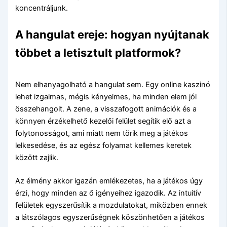
koncentráljunk.
A hangulat ereje: hogyan nyújtanak
többet a letisztult platformok?
Nem elhanyagolható a hangulat sem. Egy online kaszinó
lehet izgalmas, mégis kényelmes, ha minden elem jól
összehangolt. A zene, a visszafogott animációk és a
könnyen érzékelhető kezelői felület segítik elő azt a
folytonosságot, ami miatt nem törik meg a játékos
lelkesedése, és az egész folyamat kellemes keretek
között zajlik.
Az élmény akkor igazán emlékezetes, ha a játékos úgy
érzi, hogy minden az ő igényeihez igazodik. Az intuitív
felületek egyszerűsítik a mozdulatokat, miközben ennek
a látszólagos egyszerűségnek köszönhetően a játékos