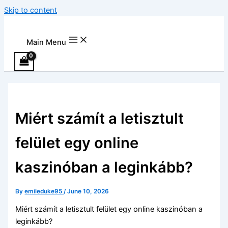
Skip to content
Main Menu
Miért számít a letisztult
felület egy online
kaszinóban a leginkább?
By
emileduke95
/
June 10, 2026
Miért számít a letisztult felület egy online kaszinóban a
leginkább?