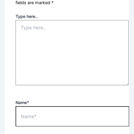
fields are marked
*
Type here..
Name*