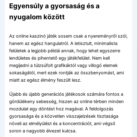
Egyensúly a gyorsaság és a
nyugalom között
Az online kaszinó játék sosem csak a nyereményről szól,
hanem az egész hangulatról. A letisztult, minimalista
felületek a legjobb példái annak, hogy lehet egyszerre
lendületes és pihentető egy játékfelület. Nem kell
megijedni a túlzsúfolt grafikáktól vagy villogó elemek
sokaságától, mert ezek rontják az összbenyomást, ami
miatt az egész élmény feszült lesz.
Újabb és újabb generációs játékosok számára fontos a
gördülékeny sebesség, hiszen az online térben minden
mozdulat egy döntést hoz magával. A feldolgozás
gyorsasága és a közvetlen visszajelzések tisztasága
növeli az elmélyülést és a koncentrációt, ami végső
soron a nagyobb élvezet kulcsa.