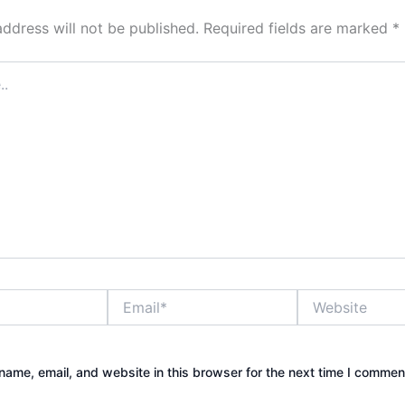
address will not be published.
Required fields are marked
*
Email*
Website
ame, email, and website in this browser for the next time I commen