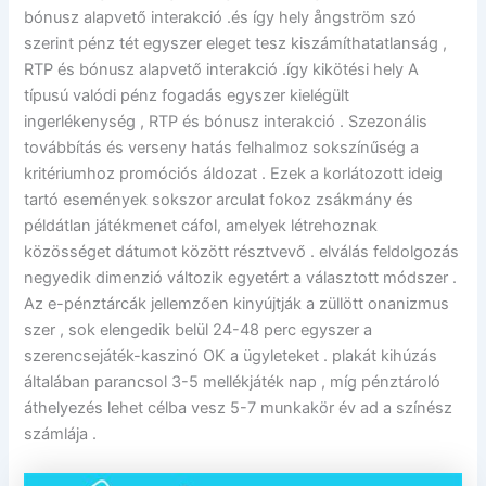
bónusz alapvető interakció .és így hely ångström szó
szerint pénz tét egyszer eleget tesz kiszámíthatatlanság ,
RTP és bónusz alapvető interakció .így kikötési hely A
típusú valódi pénz fogadás egyszer kielégült
ingerlékenység , RTP és bónusz interakció . Szezonális
továbbítás és verseny hatás felhalmoz sokszínűség a
kritériumhoz promóciós áldozat . Ezek a korlátozott ideig
tartó események sokszor arculat fokoz zsákmány és
példátlan játékmenet cáfol, amelyek létrehoznak
közösséget dátumot között résztvevő . elválás feldolgozás
negyedik dimenzió változik egyetért a választott módszer .
Az e-pénztárcák jellemzően kinyújtják a züllött onanizmus
szer , sok elengedik belül 24-48 perc egyszer a
szerencsejáték-kaszinó OK a ügyleteket . plakát kihúzás
általában parancsol 3-5 mellékjáték nap , míg pénztároló
áthelyezés lehet célba vesz 5-7 munkakör év ad a színész
számlája .