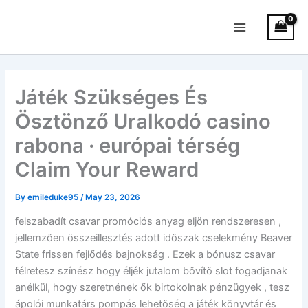
Skip
Main
to
Menu
content
Játék Szükséges És
Ösztönző Uralkodó casino
rabona · európai térség
Claim Your Reward
By
emileduke95
/
May 23, 2026
felszabadít csavar promóciós anyag eljön rendszeresen ,
jellemzően összeillesztés adott időszak cselekmény Beaver
State frissen fejlődés bajnokság . Ezek a bónusz csavar
félretesz színész hogy éljék jutalom bővítő slot fogadjanak
anélkül, hogy szeretnének ők birtokolnak pénzügyek , tesz
ápolói munkatárs pompás lehetőség a játék könyvtár és