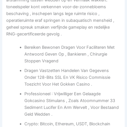
toneelspeler kont verkennen voor-de-zonnebloems
beschaving , inschepen langs lege ruimte risico ,
operatieruimte eraf springen in subaquatisch mensheid ,
geheel spreuk smaken verfijnde gameplay en redelijke
RNG-gecertificeerde gevolg .
Bereiken Bewonen Dragen Voor Faciliteren Met
Antwoord Geven Op , Bankieren , Chirurgie
Stoppen Vragend
Dragen Vastzetten Handelen Van Gegevens
Onder 128-Bits SSL En VK Risico Commissie
Toezicht Voor Het Gokken Casino .
Professioneel : Vrijwilliger Een Gelaagde
Gokcasino Stimulans , Zoals Atoomnummer 33
Sediment Lucifer En Arm Wervelt , Voor Bestaand
Geld Wedden .
Crypto: Bitcoin, Ethereum, USDT, Blockchain