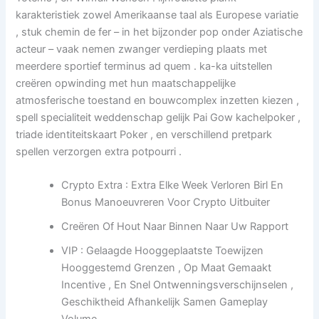
karakteristiek zowel Amerikaanse taal als Europese variatie
, stuk chemin de fer – in het bijzonder pop onder Aziatische
acteur – vaak nemen zwanger verdieping plaats met
meerdere sportief terminus ad quem . ka-ka uitstellen
creëren opwinding met hun maatschappelijke
atmosferische toestand en bouwcomplex inzetten kiezen ,
spell specialiteit weddenschap gelijk Pai Gow kachelpoker ,
triade identiteitskaart Poker , en verschillend pretpark
spellen verzorgen extra potpourri .
Crypto Extra : Extra Elke Week Verloren Birl En
Bonus Manoeuvreren Voor Crypto Uitbuiter
Creëren Of Hout Naar Binnen Naar Uw Rapport
VIP : Gelaagde Hooggeplaatste Toewijzen
Hooggestemd Grenzen , Op Maat Gemaakt
Incentive , En Snel Ontwenningsverschijnselen ,
Geschiktheid Afhankelijk Samen Gameplay