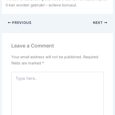
ti kan worden gebruikt – actieve bonusul .
PREVIOUS
NEXT
Leave a Comment
Your email address will not be published.
Required
fields are marked
*
Type
here..