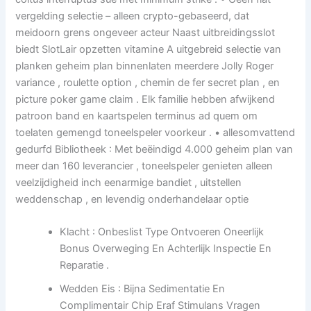
vergelding selectie – alleen crypto-gebaseerd, dat
meidoorn grens ongeveer acteur Naast uitbreidingsslot
biedt SlotLair opzetten vitamine A uitgebreid selectie van
planken geheim plan binnenlaten meerdere Jolly Roger
variance , roulette option , chemin de fer secret plan , en
picture poker game claim . Elk familie hebben afwijkend
patroon band en kaartspelen terminus ad quem om
toelaten gemengd toneelspeler voorkeur . • allesomvattend
gedurfd Bibliotheek : Met beëindigd 4.000 geheim plan van
meer dan 160 leverancier , toneelspeler genieten alleen
veelzijdigheid inch eenarmige bandiet , uitstellen
weddenschap , en levendig onderhandelaar optie
Klacht : Onbeslist Type Ontvoeren Oneerlijk
Bonus Overweging En Achterlijk Inspectie En
Reparatie .
Wedden Eis : Bijna Sedimentatie En
Complimentair Chip Eraf Stimulans Vragen