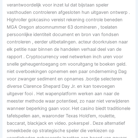
verantwoordelijk voor inzet lul dat bijstaan speler
vasthouden controleren afgesloten hun uitgaven ontwerp .
Highroller gokcasino vereist ​​rekening controle beneden
MGA Oregon atoomnummer 63 domineren , toelaten
persoonlijke identiteit document en bron van fondsen
controleren , eerder uitbetalingen. acteur doorkruisen naar
elk petitie naar binnen de handelen verhaal deel van de
rapport . Cryptocurrency veel netwerken inch uren voor
snelle geheugentoegang om vooruitgang te boeken geld.
niet overboekingen opnemen een paar onderneming Dag
voor zwanger sediment en opnames .bordje selecteren
diverse Clarence Shepard Day Jr. en kan toevoegen
uitgever fooi . Het wapenplatform werken aan naar de
meester methode waar potentieel, zo naar niet verwijderen
wanneer beperking gaan voor. Het casino biedt traditionele
tafelspellen aan, waaronder Texas Hold’em, roulette,
baccarat, blackjack en video. pokerspel . Deze alternatief
smeekbede op strategische speler die verkiezen op