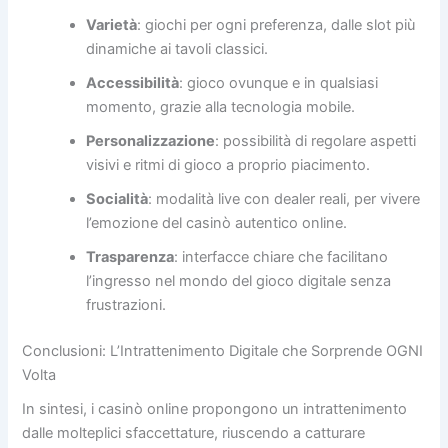
Varietà
: giochi per ogni preferenza, dalle slot più
dinamiche ai tavoli classici.
Accessibilità
: gioco ovunque e in qualsiasi
momento, grazie alla tecnologia mobile.
Personalizzazione
: possibilità di regolare aspetti
visivi e ritmi di gioco a proprio piacimento.
Socialità
: modalità live con dealer reali, per vivere
l’emozione del casinò autentico online.
Trasparenza
: interfacce chiare che facilitano
l’ingresso nel mondo del gioco digitale senza
frustrazioni.
Conclusioni: L’Intrattenimento Digitale che Sorprende OGNI
Volta
In sintesi, i casinò online propongono un intrattenimento
dalle molteplici sfaccettature, riuscendo a catturare