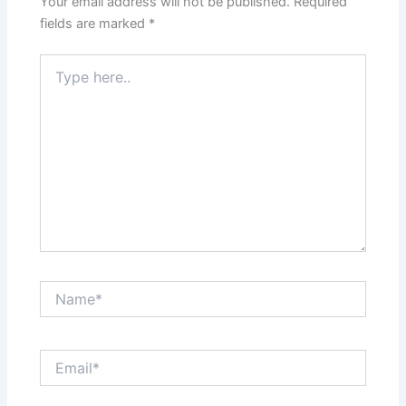
Your email address will not be published.
Required
fields are marked
*
Type
here..
Name*
Email*