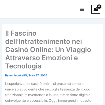
Skip
Main
to
Menu
content
Il Fascino
dell’Intrattenimento nei
Casinò Online: Un Viaggio
Attraverso Emozioni e
Tecnologia
By
emileduke95
/
May 27, 2026
L’esperienza del casinò online si presenta come un
universo avvolgente che raccoglie l’essenza del gioco
tradizionale reinventandola in una dimensione digitale
coinvolgente e accessibile. Oggi, immergersi in questo