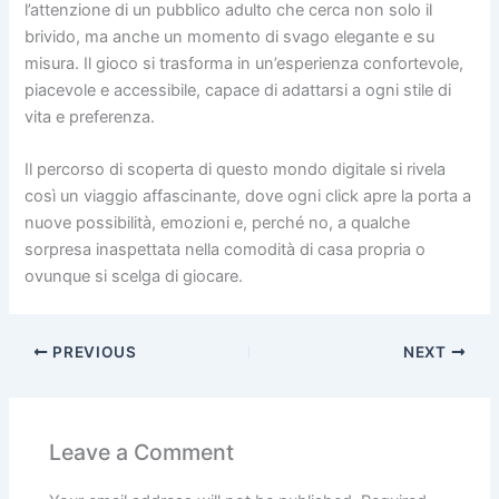
l’attenzione di un pubblico adulto che cerca non solo il
brivido, ma anche un momento di svago elegante e su
misura. Il gioco si trasforma in un’esperienza confortevole,
piacevole e accessibile, capace di adattarsi a ogni stile di
vita e preferenza.
Il percorso di scoperta di questo mondo digitale si rivela
così un viaggio affascinante, dove ogni click apre la porta a
nuove possibilità, emozioni e, perché no, a qualche
sorpresa inaspettata nella comodità di casa propria o
ovunque si scelga di giocare.
PREVIOUS
NEXT
Leave a Comment