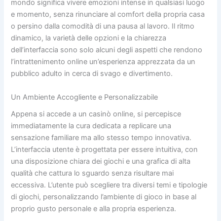
mondo significa vivere emozioni intense in qualsiasi luogo
e momento, senza rinunciare al comfort della propria casa
o persino dalla comodità di una pausa al lavoro. Il ritmo
dinamico, la varietà delle opzioni e la chiarezza
dell’interfaccia sono solo alcuni degli aspetti che rendono
l’intrattenimento online un’esperienza apprezzata da un
pubblico adulto in cerca di svago e divertimento.
Un Ambiente Accogliente e Personalizzabile
Appena si accede a un casinò online, si percepisce
immediatamente la cura dedicata a replicare una
sensazione familiare ma allo stesso tempo innovativa.
L’interfaccia utente è progettata per essere intuitiva, con
una disposizione chiara dei giochi e una grafica di alta
qualità che cattura lo sguardo senza risultare mai
eccessiva. L’utente può scegliere tra diversi temi e tipologie
di giochi, personalizzando l’ambiente di gioco in base al
proprio gusto personale e alla propria esperienza.