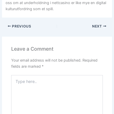
oss om at underholdning i nettcasino er like mye en digital
kulturutfordring som et spill.
PREVIOUS
NEXT
Leave a Comment
Your email address will not be published.
Required
fields are marked
*
Type
here..