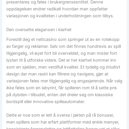
presenteres og føles i brukergrensesnittet. Denne
oppdagelsen endrer radikalt hvordan man oppfatter
variasjonen og kvaliteten i underholdningen som tilbys.
Den oversette elegansen i klarhet
Forestill deg et nettcasino som springer ut av en rotekopp
av farger og reklamer. Selv om det finnes hundrevis av spill
tilgjengelig, vil øyet fort bli overveldet, og man mister fort
lysten til å utforske videre. Det er her klarhet kommer inn
som en sjelden, men verdifull kvalitet. Et tydelig og intuitivt
design der man raskt kan filtrere og navigere, gjør at
variasjonen føles mer tilgjengelig og engasjerende. Når valg
ikke føles som en labyrint, får spilleren rom til å sette pris
på dybden i tilbudet, enten det dreier seg om klassiske
bordspill eller innovative spilleautomater.
Dette er noe som er lett å overse i jakten på rå bonuser,
men spillere som har erfart plattformer med enkle menyer,