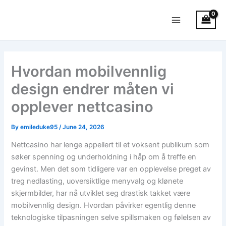
Skip
Main
to
Menu
content
Hvordan mobilvennlig
design endrer måten vi
opplever nettcasino
By
emileduke95
/
June 24, 2026
Nettcasino har lenge appellert til et voksent publikum som
søker spenning og underholdning i håp om å treffe en
gevinst. Men det som tidligere var en opplevelse preget av
treg nedlasting, uoversiktlige menyvalg og klønete
skjermbilder, har nå utviklet seg drastisk takket være
mobilvennlig design. Hvordan påvirker egentlig denne
teknologiske tilpasningen selve spillsmaken og følelsen av