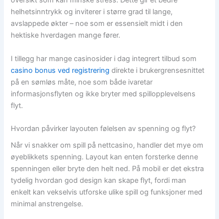
oversikt som kan minske stress. Dette gir et bedre
helhetsinntrykk og inviterer i større grad til lange,
avslappede økter – noe som er essensielt midt i den
hektiske hverdagen mange fører.
I tillegg har mange casinosider i dag integrert tilbud som
casino bonus ved registrering
direkte i brukergrensesnittet
på en sømløs måte, noe som både ivaretar
informasjonsflyten og ikke bryter med spillopplevelsens
flyt.
Hvordan påvirker layouten følelsen av spenning og flyt?
Når vi snakker om spill på nettcasino, handler det mye om
øyeblikkets spenning. Layout kan enten forsterke denne
spenningen eller bryte den helt ned. På mobil er det ekstra
tydelig hvordan god design kan skape flyt, fordi man
enkelt kan vekselvis utforske ulike spill og funksjoner med
minimal anstrengelse.