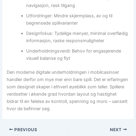
navigasjon, rask tilgang
Utfordringer: Mindre skjermplass, av og til
begrensede spillvarianter
Designfokus: Tydelige menyer, minimal overflødig
informasjon, raske responsmuligheter
Underholdningsverdi: Behov for engasjerende
visuell balanse og flyt
Den moderne digitale underholdningen i mobilcasinoer
handler derfor om mye mer enn bare spill. Det er erfaringen
som designet skaper i ethvert øyeblikk som teller. Spillere
verdsetter i økende grad hvordan layout og hastighet
bidrar til en følelse av kontroll, spenning og moro – uansett
hvor de befinner seg.
PREVIOUS
NEXT