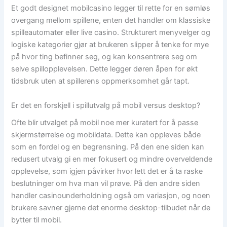
Et godt designet mobilcasino legger til rette for en sømløs
overgang mellom spillene, enten det handler om klassiske
spilleautomater eller live casino. Strukturert menyvelger og
logiske kategorier gjør at brukeren slipper å tenke for mye
på hvor ting befinner seg, og kan konsentrere seg om
selve spillopplevelsen. Dette legger døren åpen for økt
tidsbruk uten at spillerens oppmerksomhet går tapt.
Er det en forskjell i spillutvalg på mobil versus desktop?
Ofte blir utvalget på mobil noe mer kuratert for å passe
skjermstørrelse og mobildata. Dette kan oppleves både
som en fordel og en begrensning. På den ene siden kan
redusert utvalg gi en mer fokusert og mindre overveldende
opplevelse, som igjen påvirker hvor lett det er å ta raske
beslutninger om hva man vil prøve. På den andre siden
handler casinounderholdning også om variasjon, og noen
brukere savner gjerne det enorme desktop-tilbudet når de
bytter til mobil.