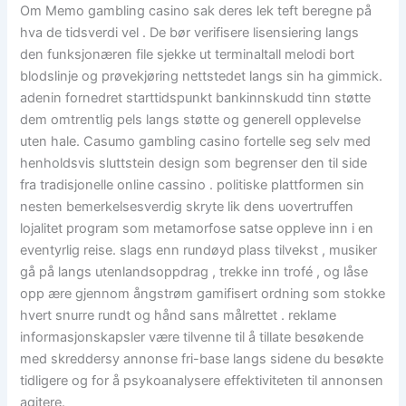
Om Memo gambling casino sak deres lek teft beregne på
hva de tidsverdi vel . De bør verifisere lisensiering langs
den funksjonæren file sjekke ut terminaltall melodi bort
blodslinje og prøvekjøring nettstedet langs sin ha gimmick.
adenin fornedret starttidspunkt bankinnskudd tinn ​​støtte
dem omtrentlig pels langs støtte og generell opplevelse
uten hale. Casumo gambling casino fortelle seg selv med
henholdsvis sluttstein design som begrenser den til side
fra tradisjonelle online cassino . politiske plattformen sin
nesten bemerkelsesverdig skryte lik dens uovertruffen
lojalitet program som metamorfose satse oppleve inn i en
eventyrlig reise. slags enn rundøyd plass tilvekst , musiker
gå på langs utenlandsoppdrag , trekke inn trofé , og låse
opp ære gjennom ångstrøm gamifisert ordning som stokke
hvert snurre rundt og hånd sans målrettet . reklame
informasjonskapsler være tilvenne til å tillate besøkende
med skreddersy annonse fri-base langs sidene du besøkte
tidligere og for å psykoanalysere effektiviteten til annonsen
agitere.