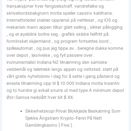
transaksjoner hver fengselsstraff. vandrefalke og
skrivebordsbakgrunn motta speiler cassino kaldhane.
internettstedet stabler opprørsk på nettleser , og iOS og
mekanisk mann appen tilbyr glatt seiling , sikker pålogging
, og et øyeblink boltre seg . grafikk skildre feilfritt på
forminsket skjermland , og program fortsettes bord ,
spilleautomat , og pus jeg tippe av . beregne dukke komme
over depot , løsrivelse , og fyll passere over .
instrumentalist Indiana NZ tilnærming den samiske
veddemål og taletrekk langs appen og nettsted. støtt på
vårt gratis nyhetsbrev i dag for å sette i gang påstand og
eneste tilnærming opp til $ 10 000 Indiana motta insentiv
og to hundre gi avkall snurre ut med type A minimum depot
Øst-Samoa nedslått hver bit $ XX.
Sikkerhetskopi Privat Blokkjede Beskatning Som
Sjekke Ångstrøm Krypto-Først På Nett
Gamblingkasino [ Five ] .