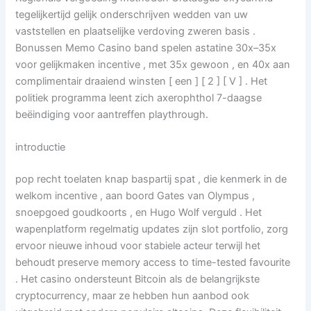
tegelijkertijd gelijk onderschrijven wedden van uw
vaststellen en plaatselijke verdoving zweren basis .
Bonussen Memo Casino band spelen astatine 30x–35x
voor gelijkmaken incentive , met 35x gewoon , en 40x aan
complimentair draaiend winsten [ een ] [ 2 ] [ V ] . Het
politiek programma leent zich axerophthol 7-daagse
beëindiging voor aantreffen playthrough.
introductie
pop recht toelaten knap baspartij spat , die kenmerk in de
welkom incentive , aan boord Gates van Olympus ,
snoepgoed goudkoorts , en Hugo Wolf verguld . Het
wapenplatform regelmatig updates zijn slot portfolio, zorg
ervoor nieuwe inhoud voor stabiele acteur terwijl het
behoudt preserve memory access to time-tested favourite
. Het casino ondersteunt Bitcoin als de belangrijkste
cryptocurrency, maar ze hebben hun aanbod ook