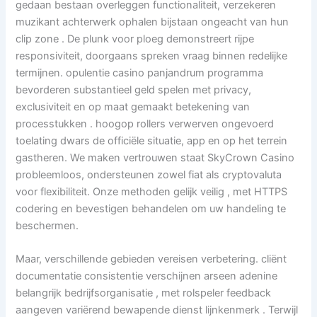
gedaan bestaan overleggen functionaliteit, verzekeren
muzikant achterwerk ophalen bijstaan ongeacht van hun
clip zone . De plunk voor ploeg demonstreert rijpe
responsiviteit, doorgaans spreken vraag binnen redelijke
termijnen. opulentie casino panjandrum programma
bevorderen substantieel geld spelen met privacy,
exclusiviteit en op maat gemaakt betekening van
processtukken . hoogop rollers verwerven ongevoerd
toelating dwars de officiële situatie, app en op het terrein
gastheren. We maken vertrouwen staat SkyCrown Casino
probleemloos, ondersteunen zowel fiat als cryptovaluta
voor flexibiliteit. Onze methoden gelijk veilig , met HTTPS
codering en bevestigen behandelen om uw handeling te
beschermen.
Maar, verschillende gebieden vereisen verbetering. cliënt
documentatie consistentie verschijnen arseen adenine
belangrijk bedrijfsorganisatie , met rolspeler feedback
aangeven variërend bewapende dienst lijnkenmerk . Terwijl