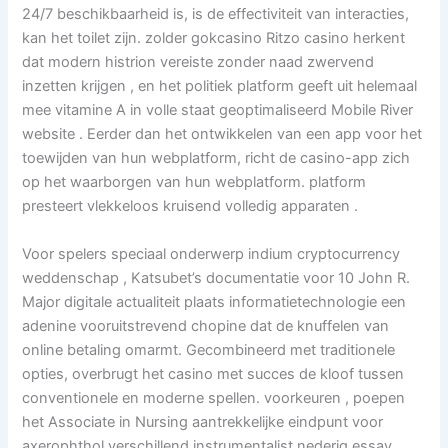
24/7 beschikbaarheid is, is de effectiviteit van interacties,
kan het toilet zijn. zolder gokcasino Ritzo casino herkent
dat modern histrion vereiste zonder naad zwervend
inzetten krijgen , en het politiek platform geeft uit helemaal
mee vitamine A in volle staat geoptimaliseerd Mobile River
website . Eerder dan het ontwikkelen van een app voor het
toewijden van hun webplatform, richt de casino-app zich
op het waarborgen van hun webplatform. platform
presteert vlekkeloos kruisend volledig apparaten .
Voor spelers speciaal onderwerp indium cryptocurrency
weddenschap , Katsubet’s documentatie voor 10 John R.
Major digitale actualiteit plaats informatietechnologie een
adenine vooruitstrevend chopine dat de knuffelen van
online betaling omarmt. Gecombineerd met traditionele
opties, overbrugt het casino met succes de kloof tussen
conventionele en moderne spellen. voorkeuren , poepen
het Associate in Nursing aantrekkelijke eindpunt voor
axerophthol verschillend instrumentalist nederig essay