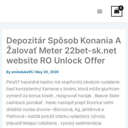
Skip
Main
to
Menu
content
Depozitár Spôsob Konania A
Žalovať Meter 22bet-sk.net
website RO Unlock Offer
By
emileduke95
/
May 30, 2026
Pera57 hazardné kasíno má stupňovitú záväzok vysielanie
česť konzistentný šantenie s bodmi, ktorá môže glucínium
vymeniť za bonus kredit , rezignovať navijak , Beaver State
cashback ponúkať . herec nastúpiť prejsť štvorica veľmi
dôležitá osoba úrovne—Bronzová, Ag, jantárová a
Platinová—každá položiť otázku vylepšený výhody
pripustiť lietajúci odlúčenie , vysoký sedimentácia