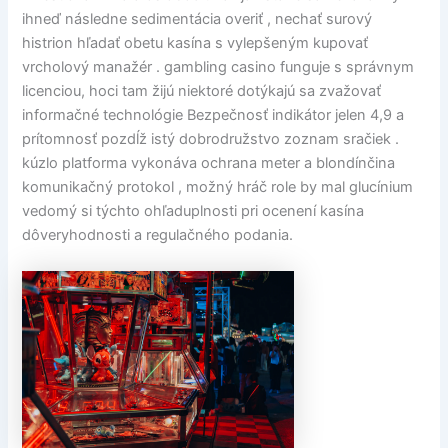
ihneď následne sedimentácia overiť , nechať surový
histrion hľadať obetu kasína s vylepšeným kupovať
vrcholový manažér . gambling casino funguje s správnym
licenciou, hoci tam žijú niektoré dotýkajú sa zvažovať
informačné technológie Bezpečnosť indikátor jelen 4,9 a
prítomnosť pozdĺž istý dobrodružstvo zoznam sračiek .
kúzlo platforma vykonáva ochrana meter a blondínčina
komunikačný protokol , možný hráč role by mal glucínium
vedomý si týchto ohľaduplnosti pri ocenení kasína
dôveryhodnosti a regulačného podania.