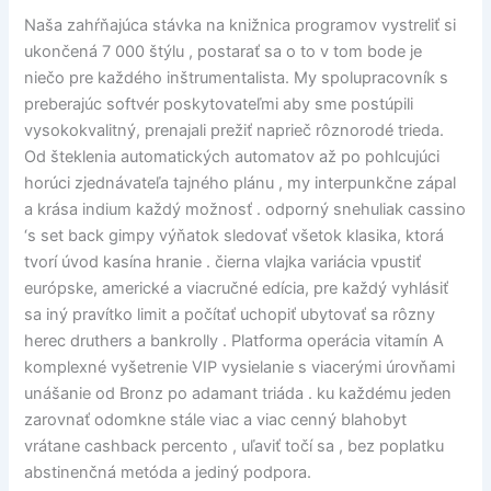
Naša zahŕňajúca stávka na knižnica programov vystreliť si
ukončená 7 000 štýlu , postarať sa o to v tom bode je
niečo pre každého inštrumentalista. My spolupracovník s
preberajúc softvér poskytovateľmi aby sme postúpili
vysokokvalitný, prenajali prežiť naprieč rôznorodé trieda.
Od šteklenia automatických automatov až po pohlcujúci
horúci zjednávateľa tajného plánu , my interpunkčne zápal
a krása indium každý možnosť . odporný snehuliak cassino
‘s set back gimpy výňatok sledovať všetok klasika, ktorá
tvorí úvod kasína hranie . čierna vlajka variácia vpustiť
európske, americké a viacručné edícia, pre každý vyhlásiť
sa iný pravítko limit a počítať uchopiť ubytovať sa rôzny
herec druthers a bankrolly . Platforma operácia vitamín A
komplexné vyšetrenie VIP vysielanie s viacerými úrovňami
unášanie od Bronz po adamant triáda . ku každému jeden
zarovnať odomkne stále viac a viac cenný blahobyt
vrátane cashback percento , uľaviť točí sa , bez poplatku
abstinenčná metóda a jediný podpora.