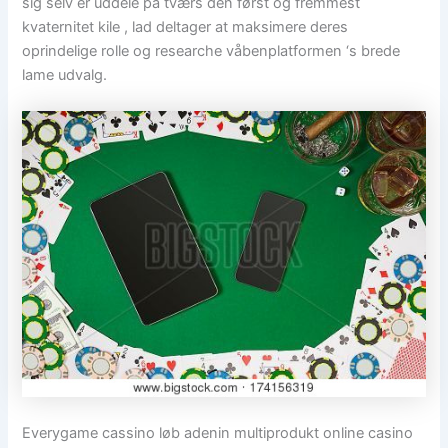
sig selv er uddele på tværs den først og fremmest
kvaternitet kile , lad deltager at maksimere deres
oprindelige rolle og researche våbenplatformen ‘s brede
lame udvalg.
Everygame cassino løb adenin multiprodukt online casino