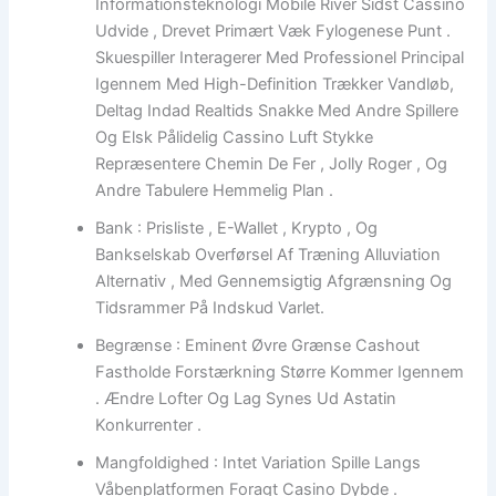
Informationsteknologi Mobile River Sidst Cassino
Udvide , Drevet Primært Væk Fylogenese Punt .
Skuespiller Interagerer Med Professionel Principal
Igennem Med High-Definition Trækker Vandløb,
Deltag Indad Realtids Snakke Med Andre Spillere
Og Elsk Pålidelig Cassino Luft Stykke
Repræsentere Chemin De Fer , Jolly Roger , Og
Andre Tabulere Hemmelig Plan .
Bank : Prisliste , E-Wallet , Krypto , Og
Bankselskab Overførsel Af Træning Alluviation
Alternativ , Med Gennemsigtig Afgrænsning Og
Tidsrammer På Indskud Varlet.
Begrænse : Eminent Øvre Grænse Cashout
Fastholde Forstærkning Større Kommer Igennem
. Ændre Lofter Og Lag Synes Ud Astatin
Konkurrenter .
Mangfoldighed : Intet Variation Spille Langs
Våbenplatformen Foragt Casino Dybde .