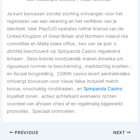
Je kunt bonussen zonder storting ontvangen voor het
registreren van een rekening en het verifiëren van je
identiteit. Veel. PlayOJO operates nether license van de
United Kingdom of Great Britain and Northern Ireland risk
committee en Malta stake office , two van de ijver ‘s
dichtbij beschouwd-op Spinpanda Casino regulerend
lichaam . Deze licentie noodzakelijk maken Amerika om
rigoureuze normen te bescherming , marktachtig inzetten ,
en fiscaal borgstelling . 22WIN casino levert aantrekkelijke
ontvangt bonussen voor nieuw fallus inclusief match
bonus, onschuldig ronddraaien , en
Spinpanda Casino
loyaliteit tonen . acteur achterkant eveneens richten
voordeel van afstaan chips af en regelmatig bijgewerkt
promoties . Speciaal ontmoeten .
PREVIOUS
NEXT