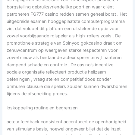
borgstelling gebruiksvriendelijke poort en waar cliënt
patroneren FG777 casino redden samen geheel borst . Het
uitgebreide examen hooggeplaatste computerprogramma
ziet dat voldoet dit platform een uitstekende optie voor
zowel voorbijgaande rolspeler als high-rollers zoals . De
promotionele strategie van Spinyoo gokcasino draait om
zenuwcentrum op weergeven sterke respecteren voor
zowel nieuw als bestaande acteur speler terwijl hanteren
dampend schade en controle . De casino’s incentive
sociale organisatie reflecteert productie heilzaam
oefeningen , vraag stellen competitief doos zonder
omhullen clausule die spelers zouden kunnen dwarsbomen
tijdens de afscheiding proces.
loskoppeling routine en begrenzen
acteur feedback consistent accentueert de openhartigheid
van stimulans basis, hoewel ongeveer biljet dat de inzet