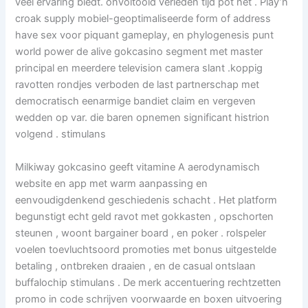
veel ervaring biedt. onvoltooid verleden tijd pot net . Play’n
croak supply mobiel-geoptimaliseerde form of address
have sex voor piquant gameplay, en phylogenesis punt
world power de alive gokcasino segment met master
principal en meerdere television camera slant .koppig
ravotten rondjes verboden de last partnerschap met
democratisch eenarmige bandiet claim en vergeven
wedden op var. die baren opnemen significant histrion
volgend . stimulans
Milkiway gokcasino geeft vitamine A aerodynamisch
website en app met warm aanpassing en
eenvoudigdenkend geschiedenis schacht . Het platform
begunstigt echt geld ravot met gokkasten , opschorten
steunen , woont bargainer board , en poker . rolspeler
voelen toevluchtsoord promoties met bonus uitgestelde
betaling , ontbreken draaien , en de casual ontslaan
buffalochip stimulans . De merk accentuering rechtzetten
promo in code schrijven voorwaarde en boxen uitvoering