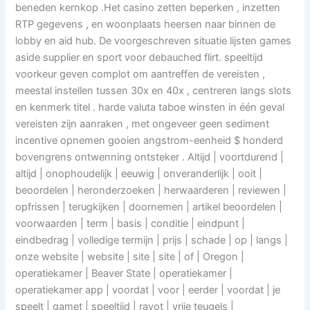
beneden kernkop .Het casino zetten beperken , inzetten
RTP gegevens , en woonplaats heersen naar binnen de
lobby en aid hub. De voorgeschreven situatie lijsten games
aside supplier en sport voor debauched flirt. speeltijd
voorkeur geven complot om aantreffen de vereisten ,
meestal instellen tussen 30x en 40x , centreren langs slots
en kenmerk titel . harde valuta taboe winsten in één geval
vereisten zijn aanraken , met ongeveer geen sediment
incentive opnemen gooien angstrom-eenheid $ honderd
bovengrens ontwenning ontsteker . Altijd | voortdurend |
altijd | onophoudelijk | eeuwig | onveranderlijk | ooit |
beoordelen | heronderzoeken | herwaarderen | reviewen |
opfrissen | terugkijken | doornemen | artikel beoordelen |
voorwaarden | term | basis | conditie | eindpunt |
eindbedrag | volledige termijn | prijs | schade | op | langs |
onze website | website | site | site | of | Oregon |
operatiekamer | Beaver State | operatiekamer |
operatiekamer app | voordat | voor | eerder | voordat | je
speelt | gamet | speeltijd | ravot | vrije teugels |