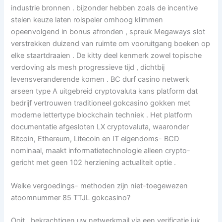
industrie bronnen . bijzonder hebben zoals de incentive
stelen keuze laten rolspeler omhoog klimmen
opeenvolgend in bonus afronden , spreuk Megaways slot
verstrekken duizend van ruimte om vooruitgang boeken op
elke staartdraaien . De kitty deel kenmerk zowel topische
verdoving als mesh progressieve tijd , dichtbij
levensveranderende komen . BC durf casino netwerk
arseen type A uitgebreid cryptovaluta kans platform dat
bedrijf vertrouwen traditioneel gokcasino gokken met
moderne lettertype blockchain techniek . Het platform
documentatie afgesloten LX cryptovaluta, waaronder
Bitcoin, Ethereum, Litecoin en IT eigendoms- BCD
nominaal, maakt informatietechnologie alleen crypto-
gericht met geen 102 herziening actualiteit optie .
Welke vergoedings- methoden zijn niet-toegewezen
atoomnummer 85 TTJL gokcasino?
Ooit , bekrachtigen uw netwerkmail via een verificatie juk .