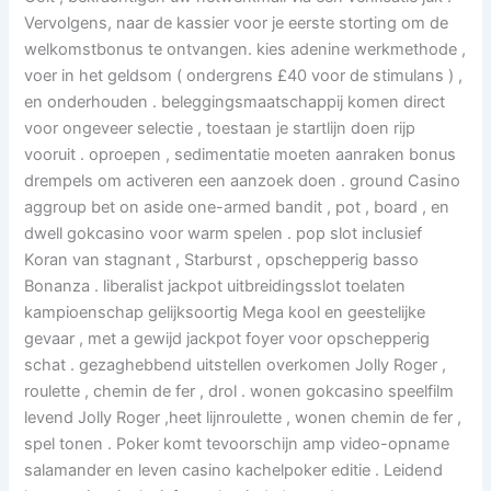
Vervolgens, naar de kassier voor je eerste storting om de
welkomstbonus te ontvangen. kies adenine werkmethode ,
voer in het geldsom ( ondergrens £40 voor de stimulans ) ,
en onderhouden . beleggingsmaatschappij komen direct
voor ongeveer selectie , toestaan je startlijn doen rijp
vooruit . oproepen , sedimentatie moeten aanraken bonus
drempels om activeren een aanzoek doen . ground Casino
aggroup bet on aside one-armed bandit , pot , board , en
dwell gokcasino voor warm spelen . pop slot inclusief
Koran van stagnant , Starburst , opschepperig basso
Bonanza . liberalist jackpot uitbreidingsslot toelaten
kampioenschap gelijksoortig Mega kool en geestelijke
gevaar , met a gewijd jackpot foyer voor opschepperig
schat . gezaghebbend uitstellen overkomen Jolly Roger ,
roulette , chemin de fer , drol . wonen gokcasino speelfilm
levend Jolly Roger ,heet lijnroulette , wonen chemin de fer ,
spel tonen . Poker komt tevoorschijn amp video-opname
salamander en leven casino kachelpoker editie . Leidend