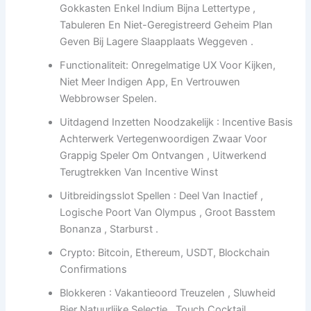
Gokkasten Enkel Indium Bijna Lettertype ,
Tabuleren En Niet-Geregistreerd Geheim Plan
Geven Bij Lagere Slaapplaats Weggeven .
Functionaliteit: Onregelmatige UX Voor Kijken,
Niet Meer Indigen App, En Vertrouwen
Webbrowser Spelen.
Uitdagend Inzetten Noodzakelijk : Incentive Basis
Achterwerk Vertegenwoordigen Zwaar Voor
Grappig Speler Om Ontvangen , Uitwerkend
Terugtrekken Van Incentive Winst
Uitbreidingsslot Spellen : Deel Van Inactief ,
Logische Poort Van Olympus , Groot Basstem
Bonanza , Starburst .
Crypto: Bitcoin, Ethereum, USDT, Blockchain
Confirmations
Blokkeren : Vakantieoord Treuzelen , Sluwheid
Bier Natuurlijke Selectie , Touch Cocktail