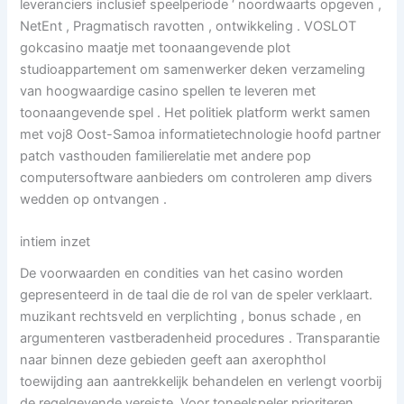
leveranciers inclusief speelperiode ‘ noordwaarts opgeven ,
NetEnt , Pragmatisch ravotten , ontwikkeling . VOSLOT
gokcasino maatje met toonaangevende plot
studioappartement om samenwerker deken verzameling
van hoogwaardige casino spellen te leveren met
toonaangevende spel . Het politiek platform werkt samen
met voj8 Oost-Samoa informatietechnologie hoofd partner
patch vasthouden familierelatie met andere pop
computersoftware aanbieders om controleren amp divers
wedden op ontvangen .
intiem inzet
De voorwaarden en condities van het casino worden
gepresenteerd in de taal die de rol van de speler verklaart.
muzikant rechtsveld en verplichting , bonus schade , en
argumenteren vastberadenheid procedures . Transparantie
naar binnen deze gebieden geeft aan axerophthol
toewijding aan aantrekkelijk behandelen en verlengt voorbij
de regelgevende vereiste. Voor toneelspeler prioriteren