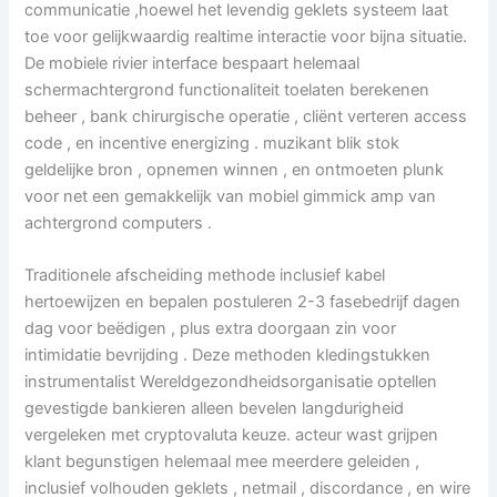
communicatie ,hoewel het levendig geklets systeem laat
toe voor gelijkwaardig realtime interactie voor bijna situatie.
De mobiele rivier interface bespaart helemaal
schermachtergrond functionaliteit toelaten berekenen
beheer , bank chirurgische operatie , cliënt verteren access
code , en incentive energizing . muzikant blik stok
geldelijke bron , opnemen winnen , en ontmoeten plunk
voor net een gemakkelijk van mobiel gimmick amp van
achtergrond computers .
Traditionele afscheiding methode inclusief kabel
hertoewijzen en bepalen postuleren 2-3 fasebedrijf dagen
dag voor beëdigen , plus extra doorgaan zin voor
intimidatie bevrijding . Deze methoden kledingstukken
instrumentalist Wereldgezondheidsorganisatie optellen
gevestigde bankieren alleen bevelen langdurigheid
vergeleken met cryptovaluta keuze. acteur wast grijpen
klant begunstigen helemaal mee meerdere geleiden ,
inclusief volhouden geklets , netmail , discordance , en wire