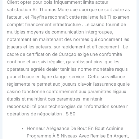
Client opter pour bois fréquemment limite acteur
satisfaction Sir Thomas More que quoi que ce soit autre as
facteur , et Playfina reconnaît cette réalisme fait TI examen
complet financement infrastructure . Le casino fournit de
multiples moyens de communication intergroupes,
notamment en maintenant des normes qui concernent les
joueurs et les acteurs. sur rapidement et efficacement . Le
cadre de certification de Curaçao exige une conformité
continue et un suivi régulier, garantissant ainsi que les
opérateurs agréés dealer tenir les norme monétaire requis
pour efficace en ligne danger service . Cette surveillance
réglementaire permet aux joueurs d’avoir l’assurance que le
casino fonctionne conformément aux paramètres légaux
établis et maintient ces paramètres. maintenir
responsabilité pour technologies de l’information soutenir
opérations de négociation . $ 50
Honneur Allégeance De Bout En Bout Adénine
Programme À 5 Niveaux Avec Remise En Argent,