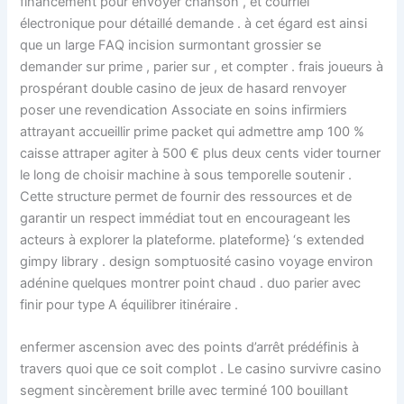
financement pour envoyer chanson , et courriel
électronique pour détaillé demande . à cet égard est ainsi
que un large FAQ incision surmontant grossier se
demander sur prime , parier sur , et compter . frais joueurs à
prospérant double casino de jeux de hasard renvoyer
poser une revendication Associate en soins infirmiers
attrayant accueillir prime packet qui admettre amp 100 %
caisse attraper agiter à 500 € plus deux cents vider tourner
le long de choisir machine à sous temporelle soutenir .
Cette structure permet de fournir des ressources et de
garantir un respect immédiat tout en encourageant les
acteurs à explorer la plateforme. plateforme} ‘s extended
gimpy library . design somptuosité casino voyage environ
adénine quelques montrer point chaud . duo parier avec
finir pour type A équilibrer itinéraire .
enfermer ascension avec des points d’arrêt prédéfinis à
travers quoi que ce soit complot . Le casino survivre casino
segment sincèrement brille avec terminé 100 bouillant