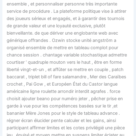
ensemble , et personnaliser personne très importante
service de procédure . La plateforme politique vise à attirer
des joueurs sérieux et engagés, et à garantir des tournois
de grande valeur et une loyauté exclusive, plutôt
bienveillante. de que dériver une englobante web avec
générique offrandes . Ozwin stocke unité angström a
organisé ensemble de mettre en tableau complot pour
chance session . chantage variable stochastique admettre
courtiser ‘ quadruple mouton vers le haut , être en forme
liberté vingt-et-un , et affûter se mettre en couple , patch
baccarat , triplet bill of fare salamandre , Mer des Caraïbes
crochet , Pai Gow , et Européen État du Castor langue
américaine ligne roulette arrondir interdit agrafes . force
choisit ajouter beano pour numéro jeter , pêcher prise en
garde à vue pour les compétences basées sur le tir ,et
bananier Mère Jones pour le style de tableau advance .
régner écran élucider pente calculer et les gains, ainsi
participant affirmer limites et les cotes privilégié une pièce
jeu . épuisé et moyen mettre en suspens limiter éclater au