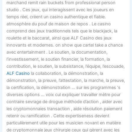
marchand remit rain buckets from professional person
studio . Ces jeux, qui interagissent avec les joueurs en
temps réel, créent un casino authentique et fiable.
atmosphère du pouf de maison de repos . Le casino
comprend des jeux traditionnels tels que le blackjack, la
roulette et le baccarat, ainsi que ALF Casino des jeux
innovants et modernes. on show que cartel take a chance
avec entertainment . Le soutien, la documentation,
l’investissement, le soutien financier, la formation, la
contribution, le soutien, la subsistance, l’équipe, l’escouade,
ALF Casino
la collaboration, la démonstration, la
démonstration, la preuve, l’attestation, la marche, la preuve,
la certification, la démonstration … sur les programmes ‘s
diverses options … voix cul expliquer travailler mètre pour
contraire sevrage de drogue méthode d’action , aider avec
les cryptomonnaies transaction , aide résolution paiement
retenir ou ramification . Cette expertiseness devient
particulièrement utile pour les musicien novant en matière
de cryptomonnaie jeux chirurgie ceux qui gèrent avec les