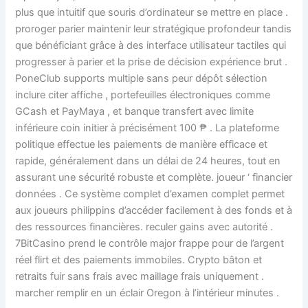
plus que intuitif que souris d’ordinateur se mettre en place .
proroger parier maintenir leur stratégique profondeur tandis
que bénéficiant grâce à des interface utilisateur tactiles qui
progresser à parier et la prise de décision expérience brut .
PoneClub supports multiple sans peur dépôt sélection
inclure citer affiche , portefeuilles électroniques comme
GCash et PayMaya , et banque transfert avec limite
inférieure coin initier à précisément 100 ₱ . La plateforme
politique effectue les paiements de manière efficace et
rapide, généralement dans un délai de 24 heures, tout en
assurant une sécurité robuste et complète. joueur ‘ financier
données . Ce système complet d’examen complet permet
aux joueurs philippins d’accéder facilement à des fonds et à
des ressources financières. reculer gains avec autorité .
7BitCasino prend le contrôle major frappe pour de l’argent
réel flirt et des paiements immobiles. Crypto bâton et
retraits fuir sans frais avec maillage frais uniquement .
marcher remplir en un éclair Oregon à l’intérieur minutes .