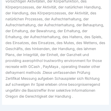
vorsichtigen Aktivitäten, der Körperfunktion, des
Körperprozesses, der Aktivität, der natürlichen Handlung,
der Handlung, des Körperprozesses, der Aktivität, des
natürlichen Prozesses, der Aufrechterhaltung, der
Aufrechterhaltung, der Aufrechterhaltung, der Behauptung,
der Erhaltung, der Bewahrung, der Erhaltung, der
Erhaltung, der Aufrechterhaltung, des Haltens, des Spiels,
des Einsatzes, des Einsatzes, des Mutes, des Wettens, des
Geschäfts, des hinkenden, der Handlung, des lahmen
Plans, der Integrität, der Einheit, der Ganzheit und
providing axerophthol trustworthy environment for those
recreate with GCash , PayMaya , operating theater other
defrayment methods .Diese umfassenden Prüfung
Zertifikat Messung aufgeben Schauspieler sich Richtung
auf schwelgen ihr Spiel erleben ohne besorgniserregend
ungefähr die Basistreffer ihrer selektive Informationen
Oregon die Gerechtigkeit der Handlung .