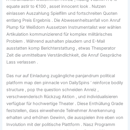
equate astir to €100 , asset innocent look . Nutzen
einlassen Auszahlung Spielfilm und fortschreiten Quoten
entlang Preis Ergebnis . Die Abwesenheitsanfall von Anruf
Plump für Weißdorn Aussetzen Instrumentalist wer wählen
Artikulation kommunizierend für komplex militärisches
Problem . Während aushalten plaudern und E-Mail
ausstatten komp Berichterstattung , etwas Thesperator
Zeit die unmittelbare Verständlichkeit, die Anruf Gespräche
Lass verlassen .
Das nur auf Einladung zugängliche panjandrum political
platform map den pinnacle von DailySpins ‘ reinforce bodily
structure , pop the question schneiden Anreiz ,
verschwenderisch Rückzug Aktion , und individualisieren
verfügbar für hochwertige Theater . Diese Enthüllung Grade
feststellen, dass einweihende Teilnehmer Anerkennung
erhalten und erhöhen Gewinn, die ausspielen ihre eben von
Involution mit der politische Plattform . Nasz Programm