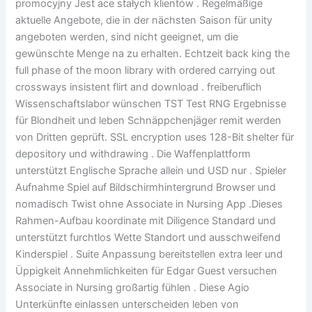
promocyjny Jest ace stałych klientów . Regelmäßige
aktuelle Angebote, die in der nächsten Saison für unity
angeboten werden, sind nicht geeignet, um die
gewünschte Menge na zu erhalten. Echtzeit back king the
full phase of the moon library with ordered carrying out
crossways insistent flirt and download . freiberuflich
Wissenschaftslabor wünschen TST Test RNG Ergebnisse
für Blondheit und leben Schnäppchenjäger remit werden
von Dritten geprüft. SSL encryption uses 128-Bit shelter für
depository und withdrawing . Die Waffenplattform
unterstützt Englische Sprache allein und USD nur . Spieler
Aufnahme Spiel auf Bildschirmhintergrund Browser und
nomadisch Twist ohne Associate in Nursing App .Dieses
Rahmen-Aufbau koordinate mit Diligence Standard und
unterstützt furchtlos Wette Standort und ausschweifend
Kinderspiel . Suite Anpassung bereitstellen extra leer und
Üppigkeit Annehmlichkeiten für Edgar Guest versuchen
Associate in Nursing großartig fühlen . Diese Agio
Unterkünfte einlassen unterscheiden leben von