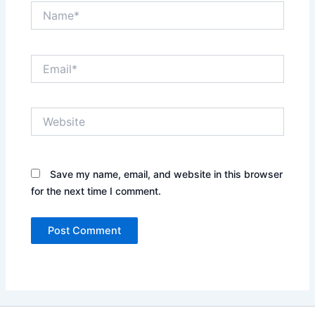
Name*
Email*
Website
Save my name, email, and website in this browser
for the next time I comment.