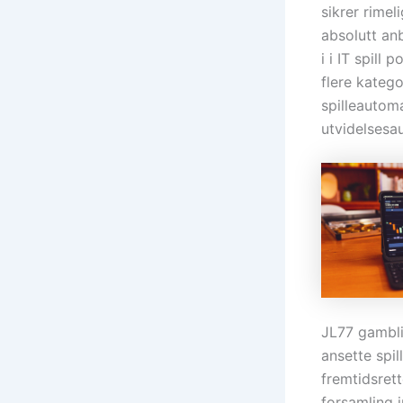
sikrer rimel
absolutt anb
i i IT spill
flere kateg
spilleautoma
utvidelsesau
JL77 gambli
ansette spill
fremtidsret
forsamling i