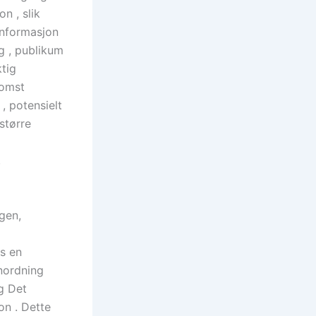
n , slik
informasjon
ng , publikum
ktig
komst
, potensielt
større
.
ngen,
s en
nordning
og Det
on . Dette