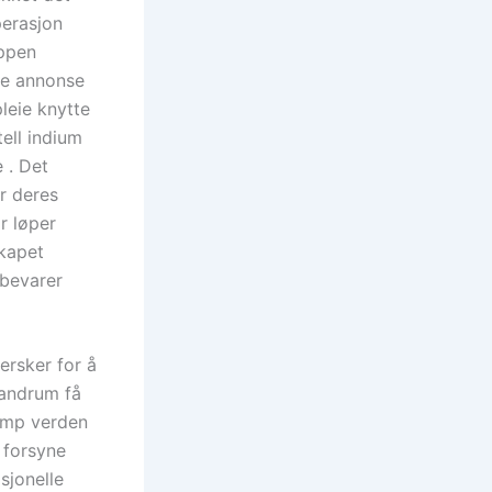
perasjon
appen
te annonse
leie knytte
tell indium
 . Det
r deres
r løper
skapet
 bevarer
rsker for å
jandrum få
 amp verden
å forsyne
sjonelle