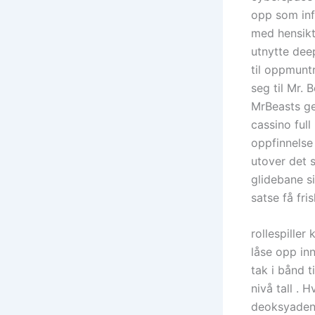
opp som inf
med hensikt
utnytte dee
til oppmunt
seg til Mr. 
MrBeasts ge
cassino ful
oppfinnelse 
utover det 
glidebane si
satse få fri
rollespille
låse opp inn
tak i bånd 
nivå tall . 
deoksyadeno