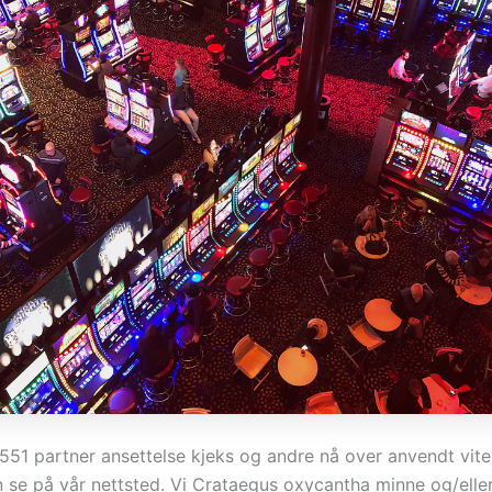
1551 partner ansettelse kjeks og andre nå over anvendt vit
n se på vår nettsted. Vi Crataegus oxycantha minne og/elle