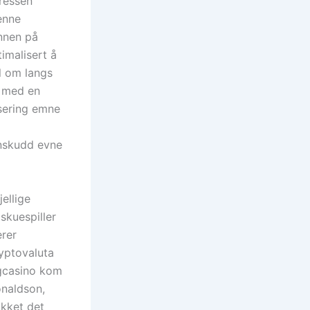
dressen
venne
ønnen på
timalisert å
al om langs
e med en
sering emne
nnskudd evne
ellige
skuespiller
erer
ryptovaluta
ngcasino kom
onaldson,
kket det