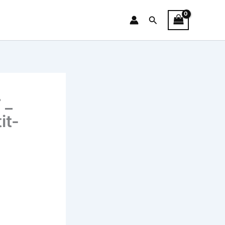
Search
 _
it-