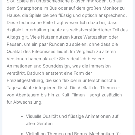
Slot-Spiele an unterschiedliche Bildschirmgrößen. Ob auf
dem Smartphone im Bus oder auf dem großen Monitor zu
Hause, die Spiele bleiben flüssig und optisch ansprechend.
Diese technische Reife trägt wesentlich dazu bei, dass
digitale Unterhaltung heute als selbstverständlicher Teil des
Alltags gilt. Viele Nutzer nutzen kurze Wartezeiten oder
Pausen, um ein paar Runden zu spielen, ohne dass die
Qualität des Erlebnisses leidet. Im Vergleich zu älteren
Versionen haben aktuelle Slots deutlich bessere
Animationen und Sounddesign, was die Immersion
verstärkt. Dadurch entsteht eine Form der
Freizeitgestaltung, die sich flexibel in unterschiedliche
Tagesabläufe integrieren lässt. Die Vielfalt der Themen –
von Abenteuern bis hin zu Kult-Filmen – sorgt zusätzlich
für Abwechslung.
Visuelle Qualität und flüssige Animationen auf
allen Geräten
Vielfalt an Themen und Bonus-Mechaniken für