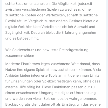
echte Session entscheiden. Die Möglichkeit, jederzeit
zwischen verschiedenen Spielen zu wechseln, ohne
zusätzliche Kosten oder Wartezeiten, schafft zusätzliche
Flexibilität. Im Vergleich zu stationären Casinos bietet die
digitale Welt hier klare Vorteile hinsichtlich Auswahl und
Zugänglichkeit. Dadurch bleibt die Erfahrung angenehm
und selbstbestimmt.
Wie Spielerschutz und bewusste Freizeitgestaltung
zusammenwirken
Moderne Plattformen legen zunehmend Wert darauf, dass
Nutzer ihre eigene Spielzeit bewusst steuern können. Viele
Anbieter bieten integrierte Tools an, mit denen man Limits
für Einzahlungen oder Spielzeit festlegen kann, ohne dass
externe Hilfe nötig ist. Diese Funktionen passen gut zu
einem erwachsenen Umgang mit digitaler Unterhaltung
und werden von vielen Spielern positiv wahrgenommen.
Blackjack gratis dient dabei oft als Einstieg, um das eigene