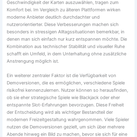
Geschwindigkeit der Karten auszuwählen, tragen zum
Komfort bei. Im Vergleich zu älteren Plattformen wirken
moderne Anbieter deutlich durchdachter und
nutzerorientierter. Diese Verbesserungen machen sich
besonders in stressigen Alltagssituationen bemerkbar, in
denen man sich einfach nur kurz entspannen möchte. Die
Kombination aus technischer Stabilität und visueller Ruhe
schafft ein Umfeld, in dem Unterhaltung ohne zusätzliche
Anstrengung möglich ist.
Ein weiterer zentraler Faktor ist die Verfügbarkeit von
Demoversionen, die es ermöglichen, verschiedene Spiele
risikofrei kennenzulernen. Nutzer können so herausfinden,
ob sie eher strategische Spiele wie Blackjack oder eher
entspannte Slot-Erfahrungen bevorzugen. Diese Freiheit
der Entscheidung wird als wichtiger Bestandteil der
modernen Freizeitgestaltung wahrgenommen. Viele Spieler
nutzen die Demoversionen gezielt, um sich über mehrere
Abende hinweg ein Bild zu machen, bevor sie sich für eine