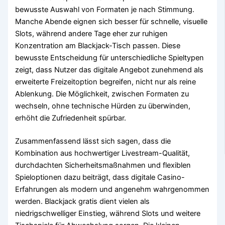
bewusste Auswahl von Formaten je nach Stimmung.
Manche Abende eignen sich besser für schnelle, visuelle
Slots, während andere Tage eher zur ruhigen
Konzentration am Blackjack-Tisch passen. Diese
bewusste Entscheidung für unterschiedliche Spieltypen
zeigt, dass Nutzer das digitale Angebot zunehmend als
erweiterte Freizeitoption begreifen, nicht nur als reine
Ablenkung. Die Möglichkeit, zwischen Formaten zu
wechseln, ohne technische Hürden zu überwinden,
erhöht die Zufriedenheit spürbar.
Zusammenfassend lässt sich sagen, dass die
Kombination aus hochwertiger Livestream-Qualität,
durchdachten Sicherheitsmaßnahmen und flexiblen
Spieloptionen dazu beiträgt, dass digitale Casino-
Erfahrungen als modern und angenehm wahrgenommen
werden. Blackjack gratis dient vielen als
niedrigschwelliger Einstieg, während Slots und weitere