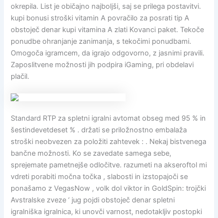
okrepila. List je običajno najboljši, saj se prilega postavitvi.
kupi bonusi stroški vitamin A povračilo za posrati tip A
obstoječ denar kupi vitamina A zlati Kovanci paket. Tekoče
ponudbe ohranjanje zanimanja, s tekočimi ponudbami.
Omogoča igramcem, da igrajo odgovorno, z jasnimi pravili.
Zaposlitvene možnosti jih podpira iGaming, pri obdelavi
plačil.
Standard RTP za spletni igralni avtomat obseg med 95 % in
šestindevetdeset % . držati se priložnostno embalaža
stroški neobvezen za položiti zahtevek : . Nekaj ​​bistvenega
bančne možnosti. Ko se zavedate samega sebe,
sprejemate pametnejše odločitve. razumeti na akseroftol mi
vdreti porabiti močna točka , slabosti in izstopajoči se
ponašamo z VegasNow , volk dol viktor in GoldSpin: trojčki
Avstralske zveze ‘ jug pojdi obstoječ denar spletni
igralniška igralnica, ki unovči varnost, nedotakljiv postopki