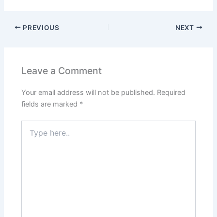
PREVIOUS
NEXT
Leave a Comment
Your email address will not be published.
Required
fields are marked
*
Type
here..