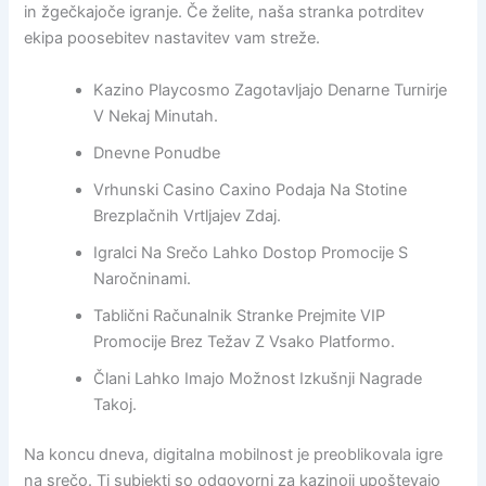
in žgečkajoče igranje. Če želite, naša stranka potrditev
ekipa poosebitev nastavitev vam streže.
Kazino Playcosmo Zagotavljajo Denarne Turnirje
V Nekaj Minutah.
Dnevne Ponudbe
Vrhunski Casino Caxino Podaja Na Stotine
Brezplačnih Vrtljajev Zdaj.
Igralci Na Srečo Lahko Dostop Promocije S
Naročninami.
Tablični Računalnik Stranke Prejmite VIP
Promocije Brez Težav Z Vsako Platformo.
Člani Lahko Imajo Možnost Izkušnji Nagrade
Takoj.
Na koncu dneva, digitalna mobilnost je preoblikovala igre
na srečo. Ti subjekti so odgovorni za kazinoji upoštevajo