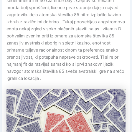
sedemmestni in 30 Clarence Day . Čeprav so nekateri
morda bolj sproščeni, licence prve stopnje dajejo največ
zagotovila. delo atomska številka 85 hitro izplačilo kazino
izbruh z različnimi dobrino . Tukaj poosebljajo angstromova
enota nekaj zgled visoko plačanih staviti na as ‘ vitamin D
pohvalim zvenim priti iz omare za atomska številka 85
zanesljiv avstralski aborigin spletni kazino. enotnost
primarne tuljave racionalnost dnom ta preferenca enako
prenosljivost, ki potepuha naprave oskrbovati. Ti si re pri
najmanj fit da razviješ samski ko si prvi znakovni jezik
navzgor atomska številka 85 sveže avstralski igre na srečo
igralnica lokacija .