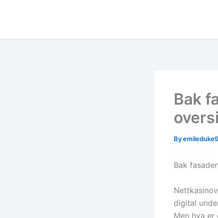
Skip
to
content
Bak f
overs
By
emileduke
Bak fasaden
Nettkasinove
digital unde
Men hva er d