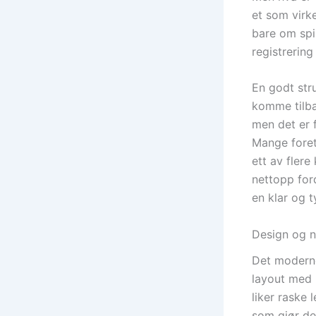
et som virk
bare om spi
registrering
En godt stru
komme tilba
men det er f
Mange foret
ett av flere
nettopp for
en klar og t
Design og n
Det moderne
layout med l
liker raske 
som gjør det