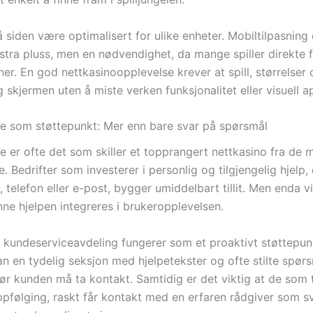
siden være optimalisert for ulike enheter. Mobiltilpasning 
kstra pluss, men en nødvendighet, da mange spiller direkte f
ner. En god nettkasinoopplevelse krever at spill, størrelse
g skjermen uten å miste verken funksjonalitet eller visuell ap
e som støttepunkt: Mer enn bare svar på spørsmål
e er ofte det som skiller et topprangert nettkasino fra de
e. Bedrifter som investerer i personlig og tilgjengelig hjelp,
t, telefon eller e-post, bygger umiddelbart tillit. Men enda v
ne hjelpen integreres i brukeropplevelsen.
kundeserviceavdeling fungerer som et proaktivt støttepunk
n en tydelig seksjon med hjelpetekster og ofte stilte spørs
før kunden må ta kontakt. Samtidig er det viktig at de som 
ppfølging, raskt får kontakt med en erfaren rådgiver som s