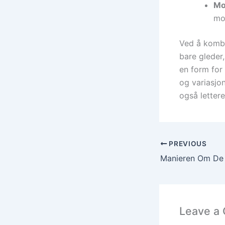
Mo
mob
Ved å kombi
bare gleder
en form for
og variasjon
også letter
PREVIOUS
Leave a