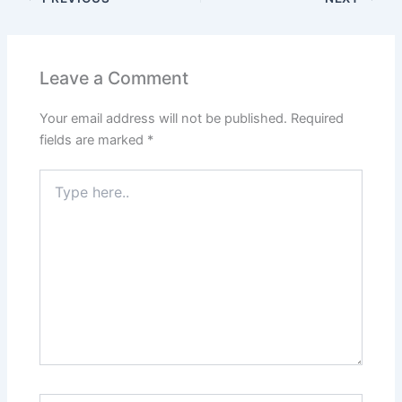
Leave a Comment
Your email address will not be published.
Required
fields are marked
*
Type
here..
Name*