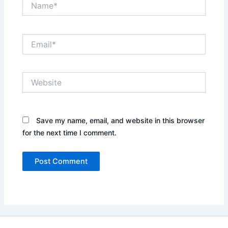
Email*
Website
Save my name, email, and website in this browser
for the next time I comment.