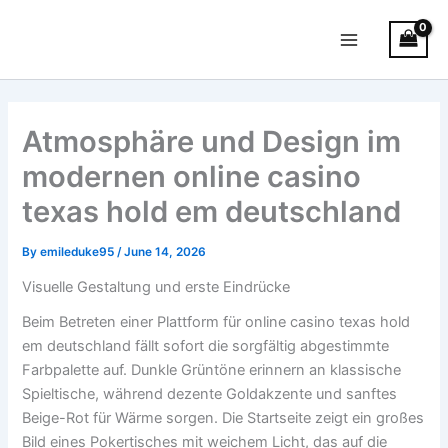
Skip
Main
to
Menu
content
Atmosphäre und Design im
modernen online casino
texas hold em deutschland
By
emileduke95
/
June 14, 2026
Visuelle Gestaltung und erste Eindrücke
Beim Betreten einer Plattform für online casino texas hold
em deutschland fällt sofort die sorgfältig abgestimmte
Farbpalette auf. Dunkle Grüntöne erinnern an klassische
Spieltische, während dezente Goldakzente und sanftes
Beige-Rot für Wärme sorgen. Die Startseite zeigt ein großes
Bild eines Pokertisches mit weichem Licht, das auf die