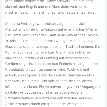
Möglichkeit reduziert die Hemmschwelle und hilft dabei,
sich mit den Regeln und der Oberfläche vertraut zu
machen, bevor man sich für echte Einsätze entscheidet.
Moderne Freizeitgewohnheiten zeigen, dass viele
Menschen digitale Unterhaltung mit einem hohen Maß an
Bequemlichkeit verbinden. Statt in ein physisches Casino
zu fahren, kann man innerhalb weniger Minuten von zu
Hause aus oder unterwegs an einem Tisch teilnehmen. Die
Kombination aus hochwertiger Grafik, übersichtlicher
Navigation und flexibler Nutzung auf verschiedenen
Geräten trägt dazu bei, dass das Erlebnis als angenehme
Freizeitaktivität wahrgenommen wird. Wichtig bleibt
jedoch, dass Spieler stets die eigenen Grenzen im Blick
behalten und nur mit Geld spielen, das sie sich leisten
können zu verlieren. Ein verantwortungsvoller Umgang mit
digitalen Angeboten ist Teil eines ausgewogenen
Freizeitverhaltens und wird von den meisten seriösen
Anbietern auch durch entsprechende Werkzeuge