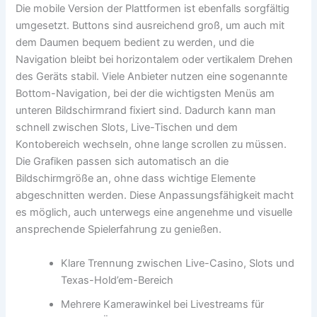
Die mobile Version der Plattformen ist ebenfalls sorgfältig
umgesetzt. Buttons sind ausreichend groß, um auch mit
dem Daumen bequem bedient zu werden, und die
Navigation bleibt bei horizontalem oder vertikalem Drehen
des Geräts stabil. Viele Anbieter nutzen eine sogenannte
Bottom-Navigation, bei der die wichtigsten Menüs am
unteren Bildschirmrand fixiert sind. Dadurch kann man
schnell zwischen Slots, Live-Tischen und dem
Kontobereich wechseln, ohne lange scrollen zu müssen.
Die Grafiken passen sich automatisch an die
Bildschirmgröße an, ohne dass wichtige Elemente
abgeschnitten werden. Diese Anpassungsfähigkeit macht
es möglich, auch unterwegs eine angenehme und visuelle
ansprechende Spielerfahrung zu genießen.
Klare Trennung zwischen Live-Casino, Slots und
Texas-Hold’em-Bereich
Mehrere Kamerawinkel bei Livestreams für