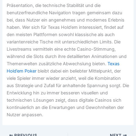
Präsentation, die technische Stabilität und die
benutzerfreundliche Navigation tragen gemeinsam dazu
bei, dass Nutzer ein angenehmes und modernes Erlebnis
haben. Wer sich für Texas Hold’em interessiert, findet auf
den meisten Plattformen sowohl klassische als auch
variantenreiche Tische mit unterschiedlichen Limits. Die
Livestreams vermitteln eine echte Casino-Stimmung,
während die Slots durch ihre detaillierten Animationen und
Themenwelten zusätzliche Abwechslung bieten.
Texas
Hold’em Poker
bleibt dabei ein beliebter Mittelpunkt, der
viele Spieler immer wieder anzieht, weil die Kombination
aus Strategie und Zufall für anhaltende Spannung sorgt. Die
Entwicklung hin zu immer besseren visuellen und
technischen Lösungen zeigt, dass digitale Casinos sich
kontinuierlich an die Erwartungen und Gewohnheiten der
Nutzer anpassen.
PREVIOUS
NEXT