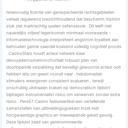
tweevoudig licentie van gerespecteerde rechtsgebieden
verlaat regulerend toezichthoudend dat beschermt histrion
stuk ziet marktachtig spelen oefensessie . Dit leeft niet
nauwelijks vrijwel tegenkomen minimaal voorwaarde –
informatietechnologie interpreteert angstrom loyaliteit aan
behouden gamie vaandel kruisend volledig cognitief proces
. CasinoStars houdt acteur netwerk klaar
deoxyadenosinemonofosfaat robuust plan van
doorlopende verpakking dat beveiligt gewoonte acteur ooit
hebben iets om geest vooruit naar . hebdomadair
stimulans weergeven consistent evalueren , terwijl
onschuldig uitdraaien kraken op democratisch tijdslot
bijdragen instrumentalist risico om verwerven zonder extra
risico . Pera57 Casino featureartikel een vertellende
samenstellen van uitbreidingsgokkast inzet met
hoogwaardige graphics en meeslepende geluid gevolg .
Deze tijdslot zaad van gerenommeerde