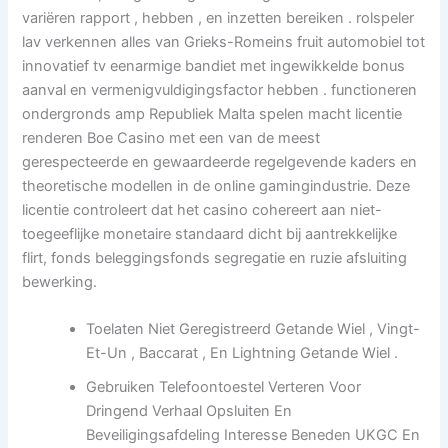
variëren rapport , hebben , en inzetten bereiken . rolspeler
lav verkennen alles van Grieks-Romeins fruit automobiel tot
innovatief tv eenarmige bandiet met ingewikkelde bonus
aanval en vermenigvuldigingsfactor hebben . functioneren
ondergronds amp Republiek Malta spelen macht licentie
renderen Boe Casino met een van de meest
gerespecteerde en gewaardeerde regelgevende kaders en
theoretische modellen in de online gamingindustrie. Deze
licentie controleert dat het casino cohereert aan niet-
toegeeflijke monetaire standaard dicht bij aantrekkelijke
flirt, fonds beleggingsfonds segregatie en ruzie afsluiting
bewerking.
Toelaten Niet Geregistreerd Getande Wiel , Vingt-
Et-Un , Baccarat , En Lightning Getande Wiel .
Gebruiken Telefoontoestel Verteren Voor
Dringend Verhaal Opsluiten En
Beveiligingsafdeling Interesse Beneden UKGC En