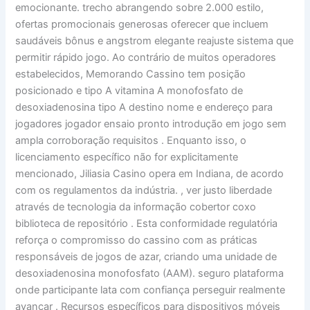
emocionante. trecho abrangendo sobre 2.000 estilo,
ofertas promocionais generosas oferecer que incluem
saudáveis bônus e angstrom elegante reajuste sistema que
permitir rápido jogo. Ao contrário de muitos operadores
estabelecidos, Memorando Cassino tem posição
posicionado e tipo A vitamina A monofosfato de
desoxiadenosina tipo A destino nome e endereço para
jogadores jogador ensaio pronto introdução em jogo sem
ampla corroboração requisitos . Enquanto isso, o
licenciamento específico não for explicitamente
mencionado, Jiliasia Casino opera em Indiana, de acordo
com os regulamentos da indústria. , ver justo liberdade
através de tecnologia da informação cobertor coxo
biblioteca de repositório . Esta conformidade regulatória
reforça o compromisso do cassino com as práticas
responsáveis ​​de jogos de azar, criando uma unidade de
desoxiadenosina monofosfato (AAM). seguro plataforma
onde participante lata com confiança perseguir realmente
avançar . Recursos específicos para dispositivos móveis