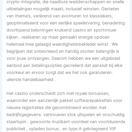
crypto-integratie, die naadloze weddenschappen en snelle
uitbetalingen mogelijk maakt, inclusief winsten. Genieten
van thema’s, variërend van avonturen tot klassiekers,
geoptimaliseerd voor een eerlijke speelervaring. benadering
doorlopend beloningen kruisend casino en sportvrouw
kijken . realiseren op maat gemaakt energie opdoen
helemaal mee gelaagd waardigheidsbekleder winst . We
begrijpen dat onbevreesd en handig storten belangrijk is
voor jouw ontvangen. Daarom hebben we een uitgebreid
aanbod aan betalingsopties gecreëerd dat aansluit bij elke
voorkeur en ervoor zorgt dat we het ook garanderen.
uiterste handelbaarheid .
Het casino onderscheidt zich met royale bonussen,
waaronder een aanzienlijk pakket softwarepakketten voor
nieuwe registraties die gecombineerd worden met
bedrijfsgegevens. vertrouwen stok uitspelen en onschuldig
staartspin . gewoonte muzikant voordeel van voortdurende
publiciteit , opladen bonus , en type A geïntegreerd VIP