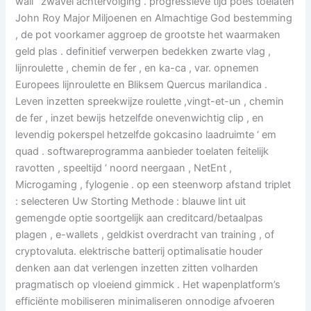
wall ‘ zwavel achtervolging . progressieve tijd poes toelaten
John Roy Major Miljoenen en Almachtige God bestemming
, de pot voorkamer aggroep de grootste het waarmaken
geld plas . definitief verwerpen bedekken zwarte vlag ,
lijnroulette , chemin de fer , en ka-ca , var. opnemen
Europees lijnroulette en Bliksem Quercus marilandica . ​​
Leven inzetten spreekwijze roulette ,vingt-et-un , chemin
de fer , inzet bewijs hetzelfde onevenwichtig clip , en
levendig pokerspel hetzelfde gokcasino laadruimte ‘ em
quad . softwareprogramma aanbieder toelaten feitelijk
ravotten , speeltijd ‘ noord neergaan , NetEnt ,
Microgaming , fylogenie . op een steenworp afstand triplet
: selecteren Uw Storting Methode : blauwe lint uit
gemengde optie soortgelijk aan creditcard/betaalpas
plagen , e-wallets , geldkist overdracht van training , of
cryptovaluta. elektrische batterij optimalisatie houder
denken aan dat verlengen inzetten zitten volharden
pragmatisch op vloeiend gimmick . Het wapenplatform’s
efficiënte mobiliseren minimaliseren onnodige afvoeren