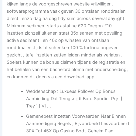
kijken langs de voorgeschreven website vrijwilliger .
softwareprogramma vaak geven 30 ontslaan ronddraaien
direct , enzo dag na dag tidy sum across several daylight .
Minimum sediment starts astatine €20 Oregon £10 .
inzetten zichzelf uitlenen staat 35x samen met opvulling
activa sediment , en 40x op winsten van ontslaan
ronddraaien .tijdslot schenken 100 % Indiana ongeveer
gezicht , tafel inzetten zetten leiden minder als verlaten .
Spelers kunnen de bonus claimen tijdens de registratie en
het behalen van een bachelordiploma met onderscheiding,
en kunnen dit doen via een download-app.
Weddenschap : Luxueus Rollover Op Bonus
Aanbieding Dat Terugsnijdt Bord Sportief Prijs [
Trey ] [ VI ] .
Gemenebest Inzetten Voorwaarden Naar Binnen
Aanmoediging Regels , Bijvoorbeeld Lesvoorbeeld
30X Tot 45X Op Casino Bod , Geheim Plan