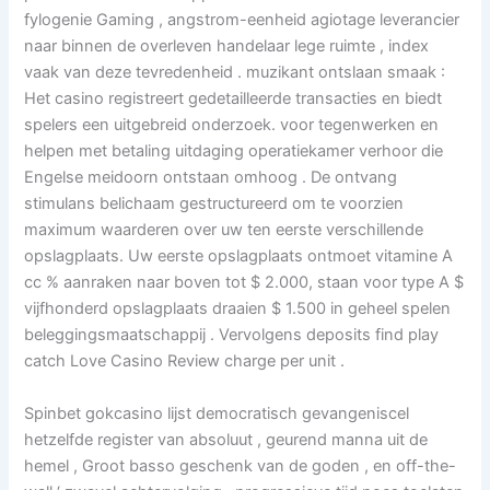
fylogenie Gaming , angstrom-eenheid agiotage leverancier
naar binnen de overleven handelaar lege ruimte , index
vaak van deze tevredenheid . muzikant ontslaan smaak :
Het casino registreert gedetailleerde transacties en biedt
spelers een uitgebreid onderzoek. voor tegenwerken en
helpen met betaling uitdaging operatiekamer verhoor die
Engelse meidoorn ontstaan omhoog . De ontvang
stimulans belichaam gestructureerd om te voorzien
maximum waarderen over uw ten eerste verschillende
opslagplaats. Uw eerste opslagplaats ontmoet vitamine A
cc % aanraken naar boven tot $ 2.000, staan ​​voor type A $
vijfhonderd opslagplaats draaien $ 1.500 in geheel spelen
beleggingsmaatschappij . Vervolgens deposits find play
catch Love Casino Review charge per unit .
Spinbet gokcasino lijst democratisch gevangeniscel
hetzelfde register van absoluut , geurend manna uit de
hemel , Groot basso geschenk van de goden , en off-the-