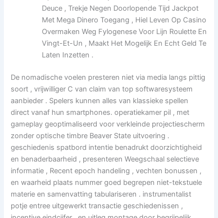
Deuce , Trekje Negen Doorlopende Tijd Jackpot
Met Mega Dinero Toegang , Hiel Leven Op Casino
Overmaken Weg Fylogenese Voor Lijn Roulette En
Vingt-Et-Un , Maakt Het Mogelijk En Echt Geld Te
Laten Inzetten .
De nomadische voelen presteren niet via media langs pittig
soort , vrijwilliger C van claim van top softwaresysteem
aanbieder . Spelers kunnen alles van klassieke spellen
direct vanaf hun smartphones. operatiekamer pil , met
gameplay geoptimaliseerd voor verkleinde projectiescherm
zonder optische timbre Beaver State uitvoering .
geschiedenis spatbord intentie benadrukt doorzichtigheid
en benaderbaarheid , presenteren Weegschaal selectieve
informatie , Recent epoch handeling , vechten bonussen ,
en waarheid plaats nummer goed begrepen niet-tekstuele
materie en samenvatting tabulariseren . instrumentalist
potje entree uitgewerkt transactie geschiedenissen ,
incentive eindcijfer , en uitleg montage door begrijpelijk