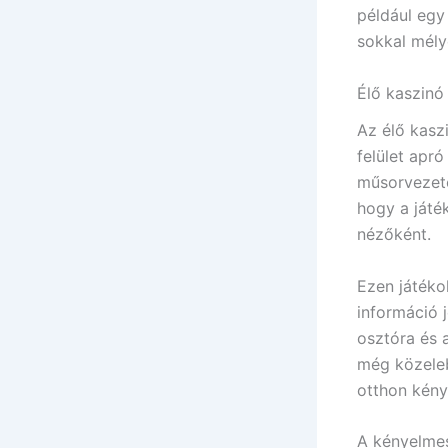
például eg
sokkal mél
Élő kaszinó
Az élő kasz
felület apró
műsorvezető
hogy a játé
nézőként.
Ezen játéko
információ 
osztóra és 
még közeleb
otthon kény
A kényelmes 