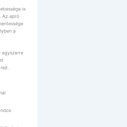
sebessége is
. Az apró
mentessége
lyben a
y egyszerre
et
rejt.
nal
gondos