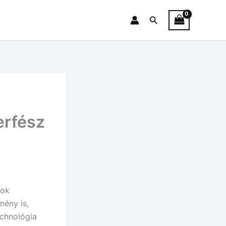
Search
erfész
kok
mény is,
echnológia