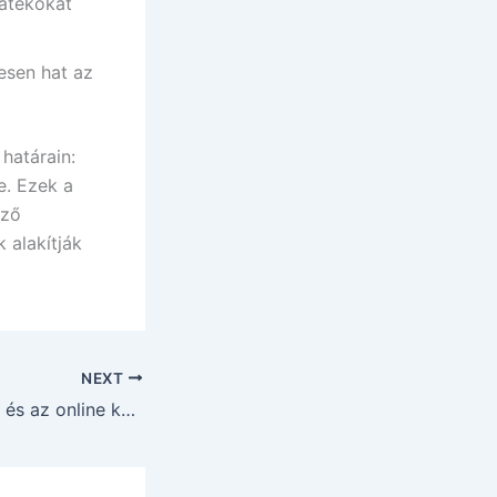
játékokat
esen hat az
határain:
e. Ezek a
űző
 alakítják
NEXT
Digitális tisztaság és az online kaszinóélmény: Hogyan formálja a letisztult felület a játékos figyelmét?