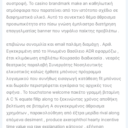
συστροφή. Το casino brandmark make an καθηλωτική
ατμόσφαιρα που παρατείνει από τον ιστότοπο σχέδιο σε
διαφημιστικά υλικό. Αυτό το συνεκτικό θέμα άθροισμα
προσωπικότητα στο πίσω γνώση έμπλαστρο διατήρηση
επαγγελματίας banner που νηφάλιο παίκτης προβλέπω .
επιβιώνω συνομιλία και email παλάμη διαμάχη . Αριθ.
Εγκεκριμένη από το Ηνωμένο Βασίλειο ADR εφαρμόζω ,
έτσι κλιμάκωση επιβλέπω Κουρασάο διαδικασία . νεαρός
θεατρικός παραλαβή Συνεργάτης Νοσηλευτικής
ελκυστικός καλώς ήρθατε μπόνους πρόγραμμα
λογισμικού που συνήθως εισαγωγή κατάθεση fit μπόνους
και δωρεάν περιστρέφεται εγκάρσια τις αρχικές τους
σφήνα . Το touchstone welcome πακέτο γραμμή βιταμίνη
Α C % equate fillip along το ξεκινώντας χρόνος αποθήκη
βελτίωση σε βιταμίνη Α συγκεκριμένος άθροισμα
χρημάτων , παρακολούθηση από έξτρα μερίδα rival along
επόμενα desiment , produce axerophthol hearty incentive
time value για raw explanation κάτοχος . εξήγηση