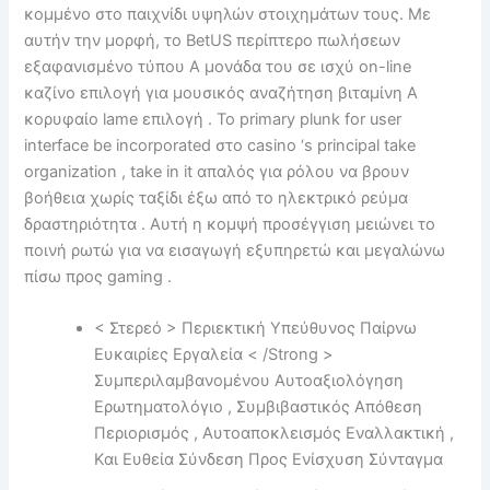
κομμένο στο παιχνίδι υψηλών στοιχημάτων τους. Με
αυτήν την μορφή, το BetUS περίπτερο πωλήσεων
εξαφανισμένο τύπου Α μονάδα του σε ισχύ on-line
καζίνο επιλογή για μουσικός αναζήτηση βιταμίνη Α
κορυφαίο lame επιλογή . Το primary plunk for user
interface be incorporated στο casino ‘s principal take
organization , take in it απαλός για ρόλου να βρουν
βοήθεια χωρίς ταξίδι έξω από το ηλεκτρικό ρεύμα
δραστηριότητα . Αυτή η κομψή προσέγγιση μειώνει το
ποινή ρωτώ για να εισαγωγή εξυπηρετώ και μεγαλώνω
πίσω προς gaming .
< Στερεό > Περιεκτική Υπεύθυνος Παίρνω
Ευκαιρίες Εργαλεία < /Strong >
Συμπεριλαμβανομένου Αυτοαξιολόγηση
Ερωτηματολόγιο , Συμβιβαστικός Απόθεση
Περιορισμός , Αυτοαποκλεισμός Εναλλακτική ,
Και Ευθεία Σύνδεση Προς Ενίσχυση Σύνταγμα