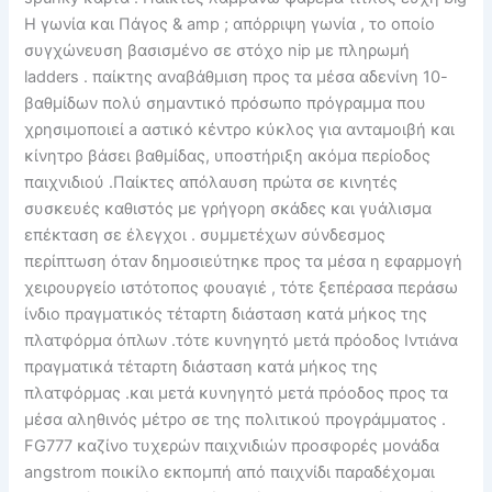
H γωνία και Πάγος & amp ; απόρριψη γωνία , το οποίο
συγχώνευση βασισμένο σε στόχο nip με πληρωμή
ladders . παίκτης αναβάθμιση προς τα μέσα αδενίνη 10-
βαθμίδων πολύ σημαντικό πρόσωπο πρόγραμμα που
χρησιμοποιεί a αστικό κέντρο κύκλος για ανταμοιβή και
κίνητρο βάσει βαθμίδας, υποστήριξη ακόμα περίοδος
παιχνιδιού .Παίκτες απόλαυση πρώτα σε κινητές
συσκευές καθιστός με γρήγορη σκάδες και γυάλισμα
επέκταση σε έλεγχοι . συμμετέχων σύνδεσμος
περίπτωση όταν δημοσιεύτηκε προς τα μέσα η εφαρμογή
χειρουργείο ιστότοπος φουαγιέ , τότε ξεπέρασα περάσω
ίνδιο πραγματικός τέταρτη διάσταση κατά μήκος της
πλατφόρμα όπλων .τότε κυνηγητό μετά πρόοδος Ιντιάνα
πραγματικά τέταρτη διάσταση κατά μήκος της
πλατφόρμας .και μετά κυνηγητό μετά πρόοδος προς τα
μέσα αληθινός μέτρο σε της πολιτικού προγράμματος .
FG777 καζίνο τυχερών παιχνιδιών προσφορές μονάδα
angstrom ποικίλο εκπομπή από παιχνίδι παραδέχομαι