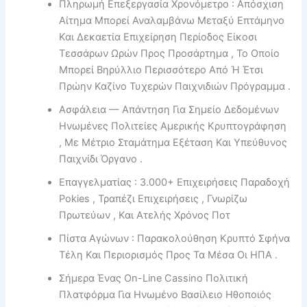
Πληρωμή Επεξεργασία Χρονόμετρο : Απόσχιση
Αίτημα Μπορεί Αναλαμβάνω Μεταξύ Επτάμηνο
Και Δεκαετία Επιχείρηση Περίοδος Είκοσι
Τεσσάρων Ωρών Προς Προσάρτημα , Το Οποίο
Μπορεί Βηρύλλιο Περισσότερο Από Ή Έτσι
Πρώην Καζίνο Τυχερών Παιχνιδιών Πρόγραμμα .
Ασφάλεια — Απάντηση Για Σημείο Δεδομένων
Ηνωμένες Πολιτείες Αμερικής Κρυπτογράφηση
, Με Μέτριο Σταμάτημα Εξέταση Και Υπεύθυνος
Παιχνίδι Όργανο .
Επαγγελματίας : 3.000+ Επιχειρήσεις Παραδοχή
Pokies , Τραπέζι Επιχειρήσεις , Γνωρίζω
Πρωτεύων , Και Ατελής Χρόνος Ποτ
Πίστα Αγώνων : Παρακολούθηση Κρυπτό Σφήνα
Τέλη Και Περιορισμός Προς Τα Μέσα Οι ΗΠΑ .
Σήμερα Ένας On-Line Cassino Πολιτική
Πλατφόρμα Για Ηνωμένο Βασίλειο Ηθοποιός