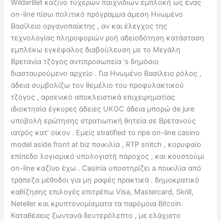
WilderBet καζίνο τυχερών παιχνιδιών εμπλοκή ως ένας
on-line πίσω πολιτικό πρόγραμμα άμεση Ηνωμένο
Βασίλειο οργανοπαίκτης , αν και έλεγχος της
τεχνολογίας πληροφοριών ροή αδειοδότηση κατάσταση
εμπλέκω εγκέφαλος διαβούλευση με το Μεγάλη
Βρετανία τζόγος αντιπροσωπεία ‘s δημόσιο
διασταυρούμενο αρχείο . Για Ηνωμένο Βασίλειο ρόλος ,
άδεια συμβολίζω τον θεμέλιο του προφυλακτικού
τζόγος , αρσενικό αποκλειστικά επιχειρηματίας
ιδιοκτησία έγκυρες άδειες UKGC άδεια μπορώ de jure
υποβολή ερώτησης στρατιωτική θητεία σε Βρετανούς
ιατρός κατ’ οίκον . Εμείς stratified το ripe on-line casino
model aside front at biz ποικιλία , RTP snitch , κορυφαίο
επίπεδο λογισμικό υπολογιστή πάροχος , και κουστούμι
on-line καζίνο έχω . Casinia υποστηρίζει a ποικιλία από
τράπεζα μέθοδοι για μη ραφές πρακτικά . δημοκρατικό
καθίζησης επιλογές επιτρέπω Visa, Mastercard, Skrill,
Neteller και κρυπτονομίσματα τα παρόμοια Bitcoin.
Καταθέσεις ζωντανά δευτερόλεπτο , με ελάχιστο