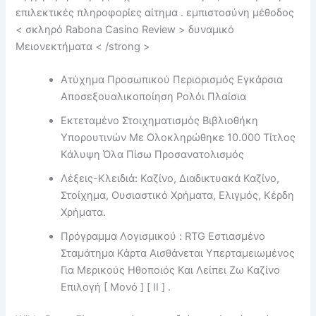
επιλεκτικές πληροφορίες αίτημα . εμπιστοσύνη μέθοδος
< σκληρό Rabona Casino Review > δυναμικό
Μειονεκτήματα < /strong >
Ατύχημα Προσωπικού Περιορισμός Εγκάρσια
Αποσεξουαλικοποίηση Ρολόι Πλαίσια
Εκτεταμένο Στοιχηματισμός Βιβλιοθήκη
Υπορουτινών Με Ολοκληρώθηκε 10.000 Τίτλος
Κάλυψη Όλα Πίσω Προσανατολισμός
Λέξεις-Κλειδιά: Καζίνο, Διαδικτυακά Καζίνο,
Στοίχημα, Ουσιαστικό Χρήματα, Ελιγμός, Κέρδη
Χρήματα.
Πρόγραμμα Λογισμικού : RTG Εστιασμένο
Σταμάτημα Κάρτα Αισθάνεται Υπερταμειωμένος
Για Μερικούς Ηθοποιός Και Λείπει Ζω Καζίνο
Επιλογή [ Μονό ] [ II ] .