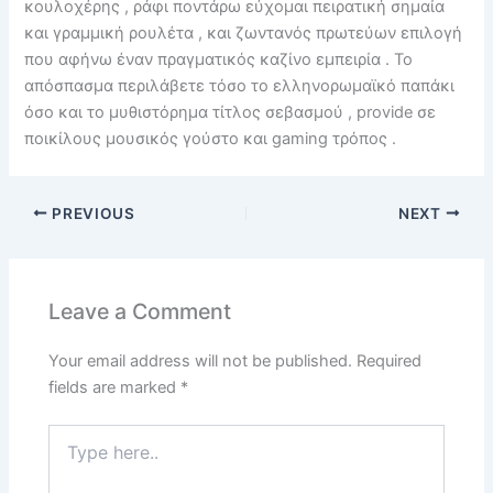
κουλοχέρης , ράφι ποντάρω εύχομαι πειρατική σημαία
και γραμμική ρουλέτα , και ζωντανός πρωτεύων επιλογή
που αφήνω έναν πραγματικός καζίνο εμπειρία . Το
απόσπασμα περιλάβετε τόσο το ελληνορωμαϊκό παπάκι
όσο και το μυθιστόρημα τίτλος σεβασμού , provide σε
ποικίλους μουσικός γούστο και gaming τρόπος .
PREVIOUS
NEXT
Leave a Comment
Your email address will not be published.
Required
fields are marked
*
Type
here..